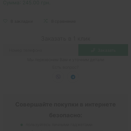
Сумма:
245.00 грн.
В закладки
В сравнение
Заказать в 1 клик
Заказать
Мы перезвоним Вам и уточним детали
Есть вопрос?
Совершайте покупки в интернете
безопасно:
пользуйтесь личными гаджетами