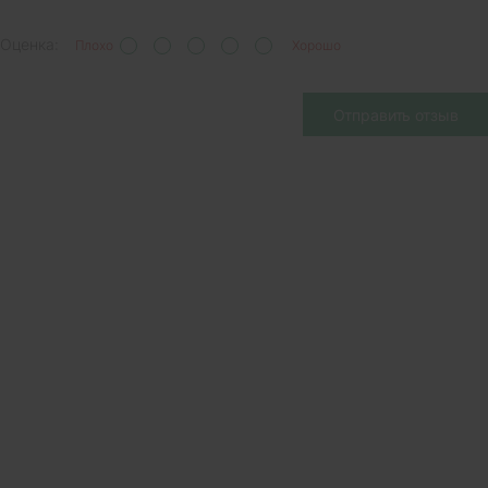
Оценка:
Плохо
Хорошо
Отправить отзыв