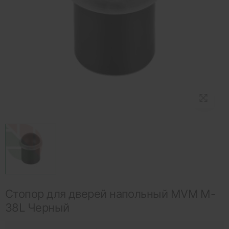
Стопор для дверей напольный MVM M-
38L Черный