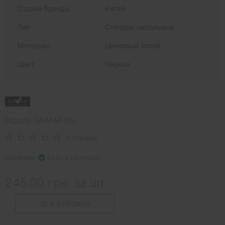
Страна бренда
Китай
Тип
Стопоры напольные
Материал
Цинковый сплав
Цвет
Черная
Модель: MVM M-38L
0 отзывов
Наличие:
Есть в наличии
245.00 грн. за шт.
В КОРЗИНУ