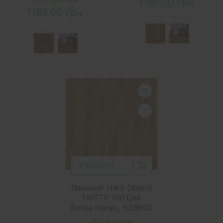
1185.00 грн.
1185.00 грн.
В КОРЗИНУ
Ламинат Haro {Харо}
TRITTY 100 Oak
Emilia Honey, 538692
В наличии