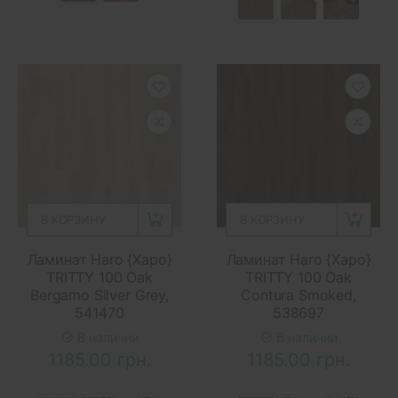
В КОРЗИНУ
В КОРЗИНУ
Ламинат Haro {Харо}
Ламинат Haro {Харо}
TRITTY 100 Oak
TRITTY 100 Oak
Bergamo Silver Grey,
Contura Smoked,
541470
538697
В наличии
В наличии
1185.00 грн.
1185.00 грн.