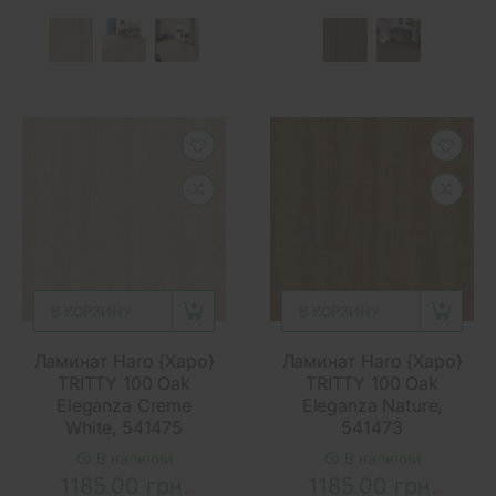
В КОРЗИНУ
В КОРЗИНУ
Ламинат Haro {Харо}
Ламинат Haro {Харо}
TRITTY 100 Oak
TRITTY 100 Oak
Eleganza Creme
Eleganza Nature,
White, 541475
541473
В наличии
В наличии
1185.00 грн.
1185.00 грн.