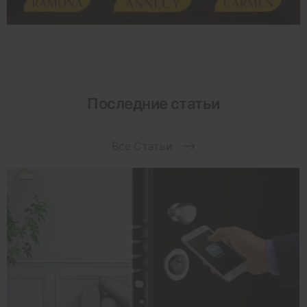
Последние статьи
Все Статьи