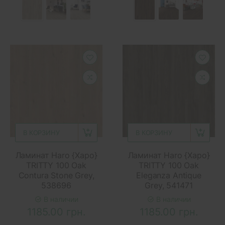
В КОРЗИНУ
В КОРЗИНУ
Ламинат Haro {Харо}
Ламинат Haro {Харо}
TRITTY 100 Oak
TRITTY 100 Oak
Contura Stone Grey,
Eleganza Antique
538696
Grey, 541471
В наличии
В наличии
1185.00 грн.
1185.00 грн.