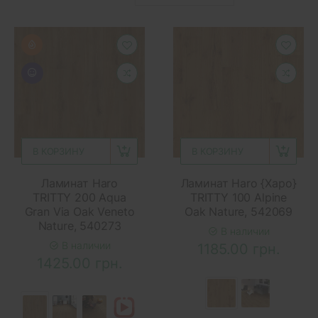
В КОРЗИНУ
В КОРЗИНУ
Ламинат Haro
Ламинат Haro {Харо}
TRITTY 200 Aqua
TRITTY 100 Alpine
Gran Via Oak Veneto
Oak Nature, 542069
Nature, 540273
В наличии
В наличии
1185.00 грн.
1425.00 грн.