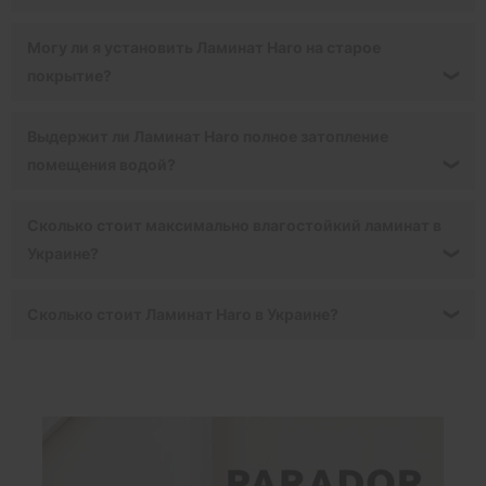
Могу ли я установить Ламинат Haro на старое
покрытие?
❯
Выдержит ли Ламинат Haro полное затопление
помещения водой?
❯
Сколько стоит максимально влагостойкий ламинат в
Украине?
❯
Сколько стоит Ламинат Haro в Украине?
❯