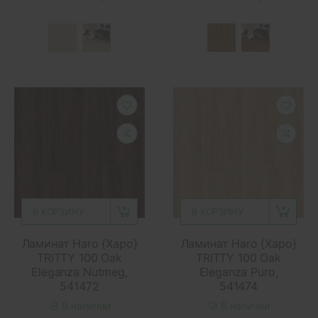
В КОРЗИНУ
В КОРЗИНУ
Ламинат Haro {Харо}
Ламинат Haro {Харо}
TRITTY 100 Oak
TRITTY 100 Oak
Eleganza Nutmeg,
Eleganza Puro,
541472
541474
В наличии
В наличии