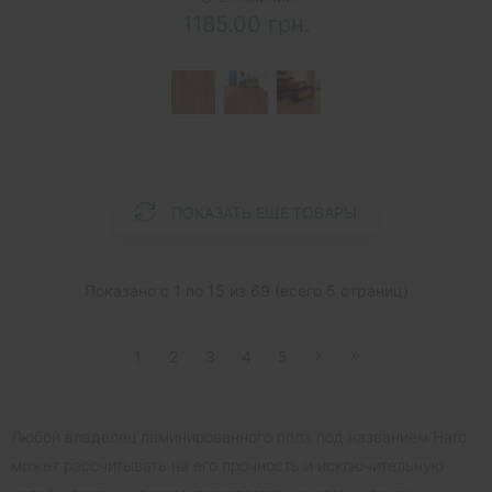
1185.00 грн.
ПОКАЗАТЬ ЕЩЕ ТОВАРЫ
Показано с 1 по 15 из 69 (всего 5 страниц)
1
2
3
4
5
Любой владелец ламинированного пола под названием Haro
может рассчитывать на его прочность и исключительную