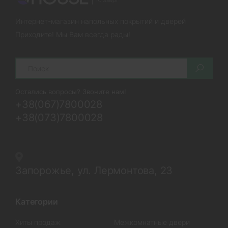
Интернет-магазин напольных покрытий и дверей
Приходите! Мы Вам всегда рады!
Search
Остались вопросы? Звоните нам!
+38(067)7800028
+38(073)7800028
Запорожье, ул. Лермонтова, 23
Категории
Хиты продаж
Межкомнатные двери