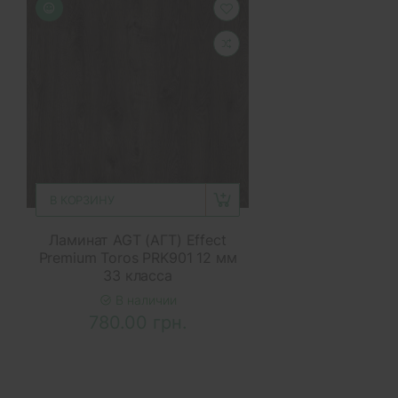
В КОРЗИНУ
Ламинат AGT (АГТ) Effect
Premium Toros PRK901 12 мм
33 класса
В наличии
780.00 грн.