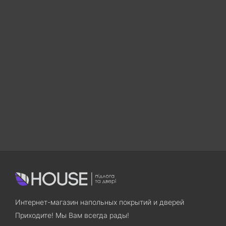
Интернет-магазин напольных покрытий и дверей
Приходите! Мы Вам всегда рады!