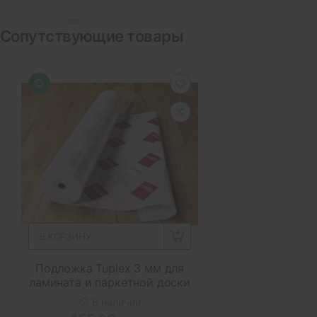
Сопутствующие товары
В КОРЗИНУ
Подложка Tuplex 3 мм для
ламината и паркетной доски
В наличии