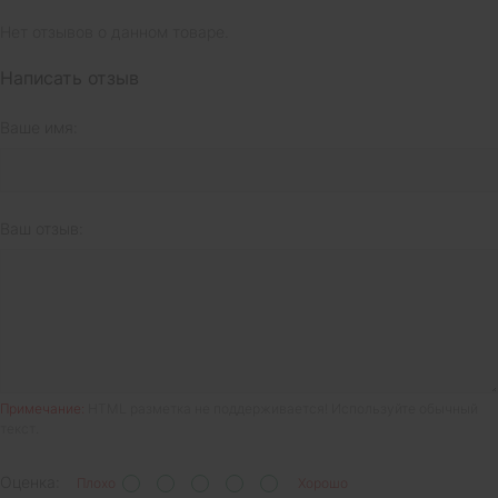
Нет отзывов о данном товаре.
Написать отзыв
Ваше имя:
Ваш отзыв:
Примечание:
HTML разметка не поддерживается! Используйте обычный
текст.
Оценка:
Плохо
Хорошо