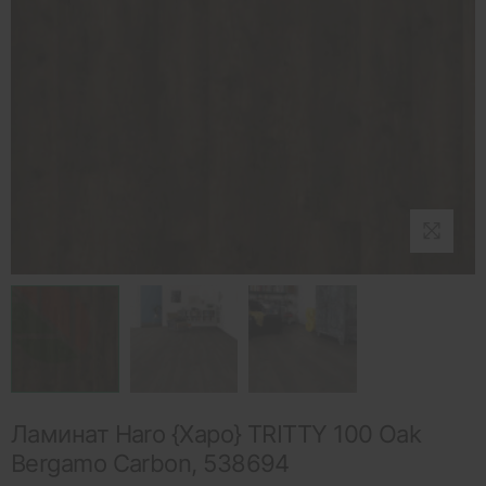
Ламинат Haro {Харо} TRITTY 100 Oak
Bergamo Carbon, 538694