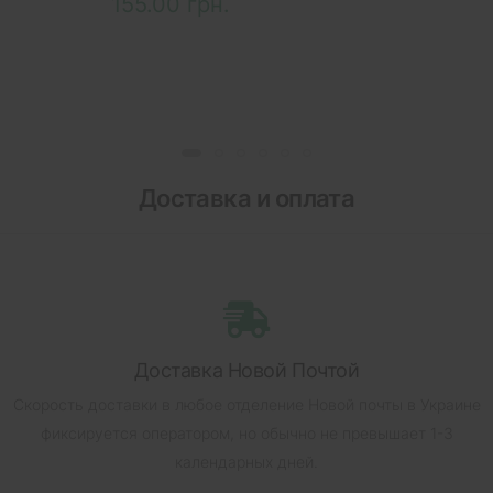
155.00 грн.
Доставка и оплата
Доставка Новой Почтой
Скорость доставки в любое отделение Новой почты в Украине
фиксируется оператором, но обычно не превышает 1-3
календарных дней.