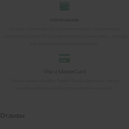
Наличными
Оплата наличными при получении товара.
Наложенным
платежом на Новой Почте (при себе необходимо иметь паспорт
или водительское удостоверение).
Visa и MasterCard
Оплата заказа на карту Приват Банка.
Доставка товара
возможна только после подтверждения платежа.
Отзывы