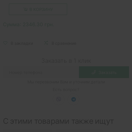
В КОРЗИНУ
Сумма:
2346.30 грн.
В закладки
В сравнение
Заказать в 1 клик
Заказать
Мы перезвоним Вам и уточним детали
Есть вопрос?
С этими товарами также ищут