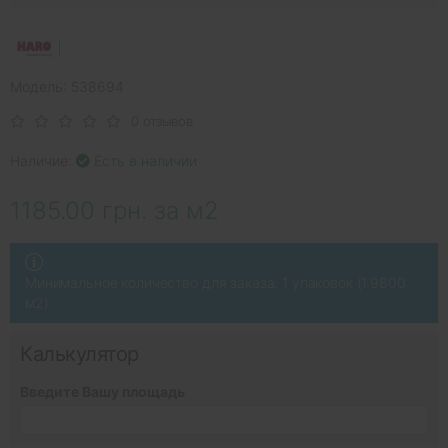
Модель: 538694
0 отзывов
Наличие:
Есть в наличии
1185.00 грн. за м2
Минимальное количество для заказа: 1 упаковок (1.9800
м2)
Калькулятор
Введите Вашу площадь