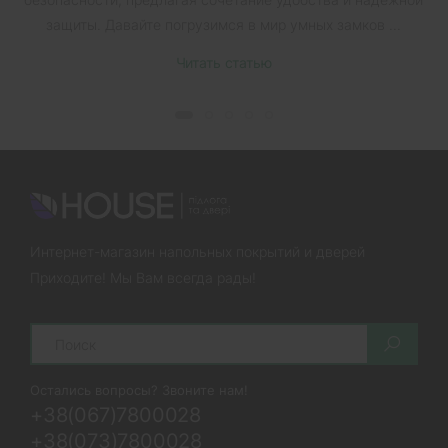
защиты. Давайте погрузимся в мир умных замков ...
Читать статью
Интернет-магазин напольных покрытий и дверей
Приходите! Мы Вам всегда рады!
Search
Остались вопросы? Звоните нам!
+38(067)7800028
+38(073)7800028