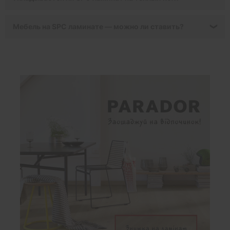
Мебель на SPC ламинате — можно ли ставить?
❯