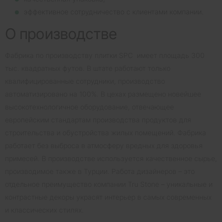
эффективное сотрудничество с клиентами компании.
О производстве
Фабрика по производству плитки SPC имеет площадь 300
тыс. квадратных футов. В штате работают только
квалифицированные сотрудники, производство
автоматизировано на 100%. В цехах размещено новейшее
высокотехнологичное оборудование, отвечающее
европейским стандартам производства продуктов для
строительства и обустройства жилых помещений. Фабрика
работает без выброса в атмосферу вредных для здоровья
примесей. В производстве используется качественное сырье,
производимое также в Турции. Работа дизайнеров – это
отдельное преимущество компании Tru Stone – уникальные и
контрастные декоры украсят интерьер в самых современных
и классических стилях.