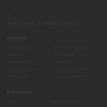
Запорожье, ул. Лермонтова, 23
Категории
Хиты продаж
Межкомнатные двери
Ламинат
SPC ламинат
Виниловые полы
Линолеум
Паркетная доска
Фурнитура дверная
Аксессуары
Грунты, клей, химия
Информация
О нас
Вопросы-ответы