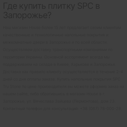
Где купить плитку SPC в
Запорожье?
Наш магазин House более 15 лет предлагает своим клиентам
качественные и технологичные напольные покрытия и
межкомнатные двери в Запорожье и по всей области.
Осуществляем доставку транспортными компаниями по
территории Украины. Основной ассортимент всегда мы
поддерживаем на складе в Киеве, Харькове и Запорожье.
Доставка как правило клиенту осуществляется в течение 2-4
дней со дня оплаты заказа. Купить напольные покрытия SPC
Tru Stone по цене производителя вы можете оформив заказ на
нашем сайте, либо обратившись в магазин House в г.
Запорожье, ул. Вячеслава Зайцева (Лермонтова), дом 23.
Контактный телефон для консультаций: +38 (067) 78-000-28.