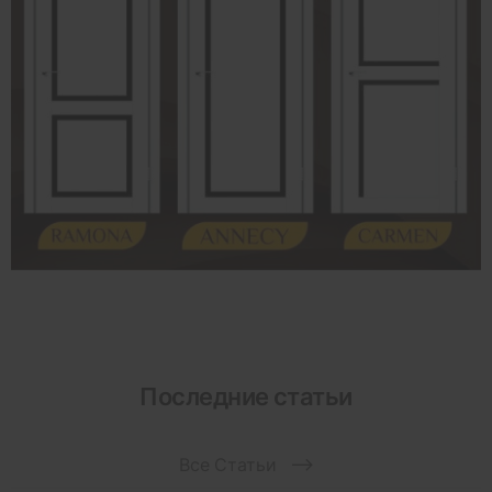
Последние статьи
Все Статьи