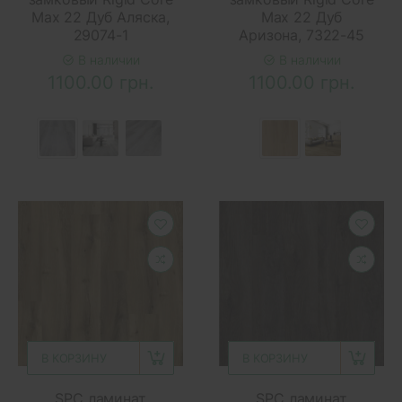
Max 22 Дуб Аляска,
Max 22 Дуб
29074-1
Аризона, 7322-45
В наличии
В наличии
1100.00 грн.
1100.00 грн.
В КОРЗИНУ
В КОРЗИНУ
SPC ламинат
SPC ламинат