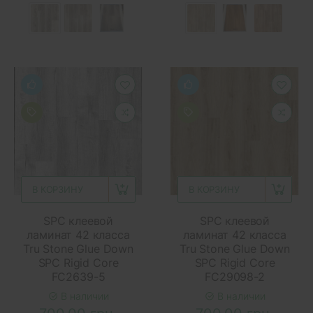
В КОРЗИНУ
В КОРЗИНУ
SPC клеевой
SPC клеевой
ламинат 42 класса
ламинат 42 класса
Tru Stone Glue Down
Tru Stone Glue Down
SPC Rigid Core
SPC Rigid Core
FC2639-5
FC29098-2
В наличии
В наличии