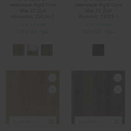
замковый Rigid Core
замковый Rigid Core
Max 22 Дуб
Max 22 Дуб
Арканзас, 29036-2
Вермонт, 29123-1
В наличии
В наличии
1100.00 грн.
1100.00 грн.
В КОРЗИНУ
В КОРЗИНУ