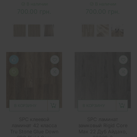
В наличии
В наличии
700.00 грн.
700.00 грн.
В КОРЗИНУ
В КОРЗИНУ
SPC клеевой
SPC ламинат
ламинат 42 класса
замковый Rigid Core
Tru Stone Glue Down
Max 22 Дуб Айдахо,