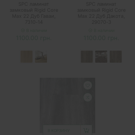
SPC ламинат
SPC ламинат
замковый Rigid Core
замковый Rigid Core
Max 22 Дуб Гаваи,
Max 22 Дуб Дакота,
7310-14
29070-3
В наличии
В наличии
1100.00 грн.
1100.00 грн.
В КОРЗИНУ