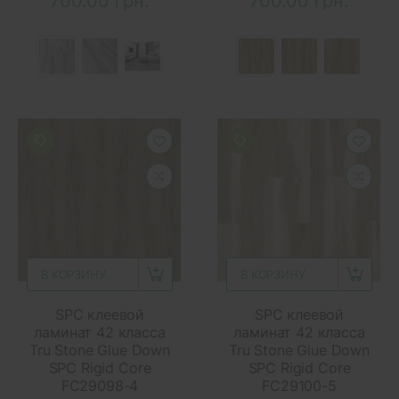
700.00 грн.
700.00 грн.
В КОРЗИНУ
В КОРЗИНУ
SPC клеевой
SPC клеевой
ламинат 42 класса
ламинат 42 класса
Tru Stone Glue Down
Tru Stone Glue Down
SPC Rigid Core
SPC Rigid Core
FC29098-4
FC29100-5