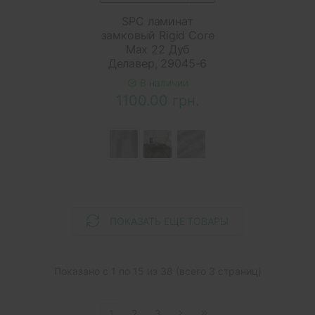
SPC ламинат
замковый Rigid Core
Max 22 Дуб
Делавер, 29045-6
В наличии
1100.00 грн.
ПОКАЗАТЬ ЕЩЕ ТОВАРЫ
Показано с 1 по 15 из 38 (всего 3 страниц)
1
2
3