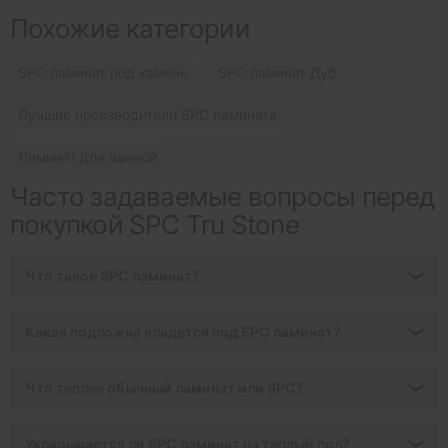
Похожие категории
SPC ламинат под камень
SPC ламинат Дуб
Лучшие производители SPC ламината
Ламинат для ванной
Часто задаваемые вопросы перед
покупкой SPC Tru Stone
Что такое SPC ламинат?
❯
Какая подложка кладется под SPC ламинат?
❯
Что теплее обычный ламинат или SPC?
❯
Укладывается ли SPC ламинат на теплый пол?
❯