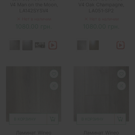
V4 Man on the Moon,
V4 Oak Champagne,
LA142SYSV4
LA051-SP2
Нет в наличии
Нет в наличии
1080.00 грн.
1080.00 грн.
В КОРЗИНУ
В КОРЗИНУ
Ламинат Wineo
Ламинат Wineo