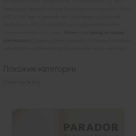
в магазин House в Запорожье по ул. Лермонтова, 23. Мы
предлагаем форматы планок трех различных размеров (1290,
1522 и 1847 мм) и широкой цветовой гаммы с тесненной
структурой и без, что поможет вам создать уникальные
аранжировки в вашем доме.
Wineo – это бренд, который
рекомендуют
клиенты своим знакомым и близким благодаря
надежности и оптимальному соотношению цена – качество.
Похожие категории
Полы под бетон