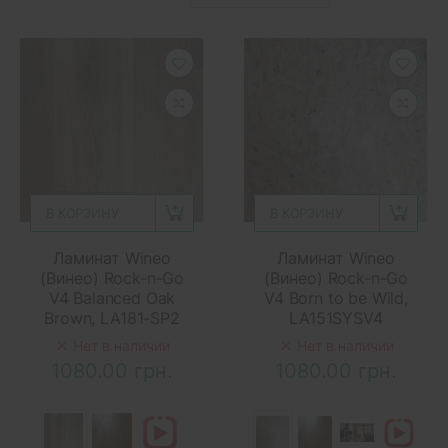
В КОРЗИНУ
В КОРЗИНУ
Ламинат Wineo
Ламинат Wineo
(Винео) Rock-n-Go
(Винео) Rock-n-Go
V4 Balanced Oak
V4 Born to be Wild,
Brown, LA181-SP2
LA151SYSV4
Нет в наличии
Нет в наличии
1080.00 грн.
1080.00 грн.