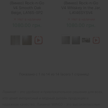
(Винео) Rock-n-Go
(Винео) Rock-n-Go
V4 Smooth Oak
V4 Whiskey in the Jar,
Beige, LA165-SP2
LA146SYSV4
Нет в наличии
Нет в наличии
1080.00 грн.
1080.00 грн.
Показано с 1 по 14 из 14 (всего 1 страниц)
Ламинат - это удобное и привлекательное решение для всех,
кто ценит интересный и модный дизайн продукции и
надежное качество. Ламинат WINEO - это высококлассные