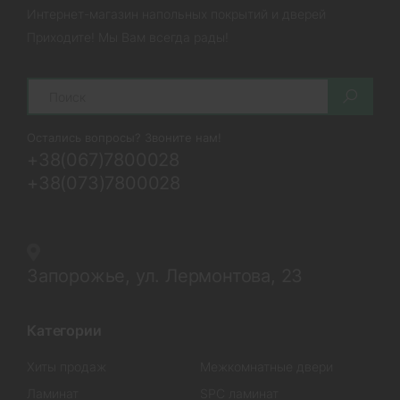
Интернет-магазин напольных покрытий и дверей
Приходите! Мы Вам всегда рады!
Search
Остались вопросы? Звоните нам!
+38(067)7800028
+38(073)7800028
Запорожье, ул. Лермонтова, 23
Категории
Хиты продаж
Межкомнатные двери
Ламинат
SPC ламинат