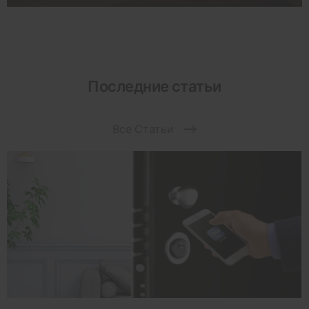
Последние статьи
Все Статьи