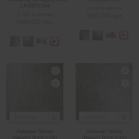
LA148SYSV4
Нет в наличии
Нет в наличии
1080.00 грн.
1080.00 грн.
В КОРЗИНУ
В КОРЗИНУ
Ламинат Wineo
Ламинат Wineo
(Винео) Rock-n-Go
(Винео) Rock-n-Go