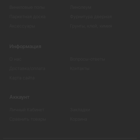
Виниловые полы
Линолеум
Паркетная доска
Фурнитура дверная
Аксессуары
Грунты, клей, химия
Информация
О нас
Вопросы-ответы
Доставка/оплата
Контакты
Карта сайта
Аккаунт
Личный Кабинет
Закладки
Сравнить товары
Корзина