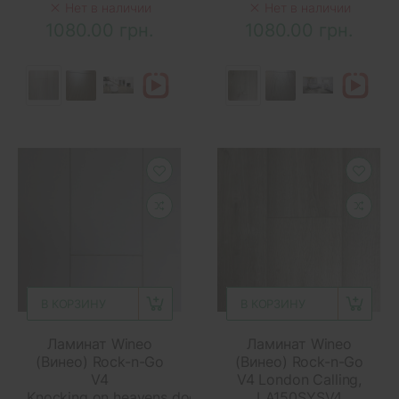
Нет в наличии
Нет в наличии
1080.00 грн.
1080.00 грн.
В КОРЗИНУ
В КОРЗИНУ
Ламинат Wineo
Ламинат Wineo
(Винео) Rock-n-Go
(Винео) Rock-n-Go
V4
V4 London Calling,
Knocking on heavens door,
LA150SYSV4