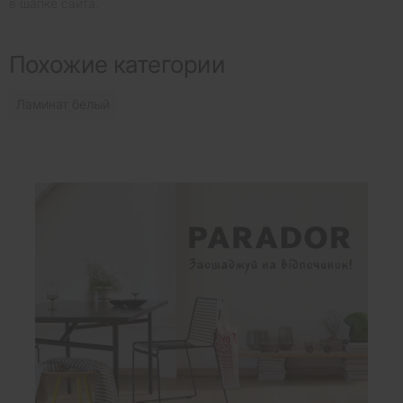
в шапке сайта.
Похожие категории
Ламинат белый