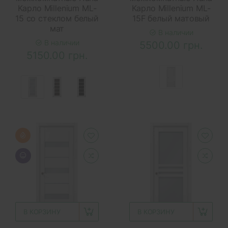
Карло Millenium ML-
Карло Millenium ML-
15 со стеклом белый
15F белый матовый
мат
В наличии
В наличии
5500.00 грн.
5150.00 грн.
В КОРЗИНУ
В КОРЗИНУ