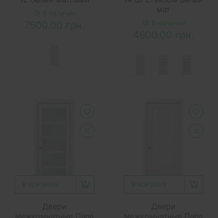
мат
В наличии
В наличии
7500.00 грн.
4600.00 грн.
В КОРЗИНУ
В КОРЗИНУ
Двери
Двери
межкомнатные Папа
межкомнатные Папа