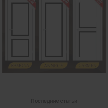
Последние статьи