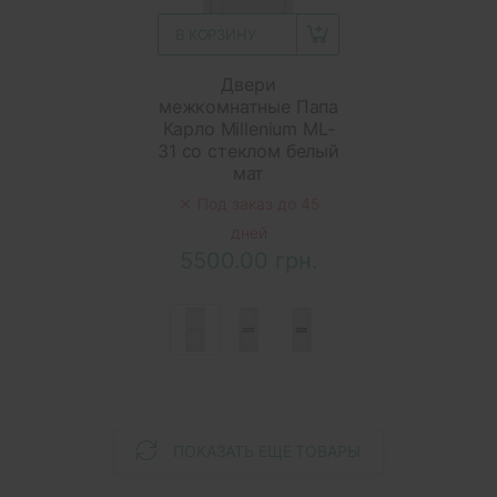
В КОРЗИНУ
Двери
межкомнатные Папа
Карло Millenium ML-
31 со стеклом белый
мат
Под заказ до 45
дней
5500.00 грн.
ПОКАЗАТЬ ЕЩЕ ТОВАРЫ