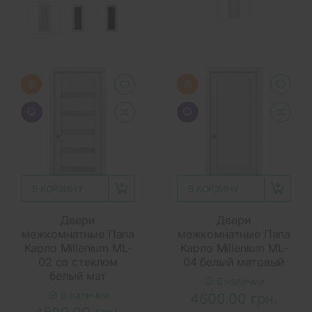
В КОРЗИНУ
В КОРЗИНУ
Двери
Двери
межкомнатные Папа
межкомнатные Папа
Карло Millenium ML-
Карло Millenium ML-
02 со стеклом
04 белый матовый
белый мат
В наличии
В наличии
4600.00 грн.