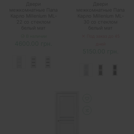
Двери
Двери
межкомнатные Папа
межкомнатные Папа
Карло Millenium ML-
Карло Millenium ML-
22 со стеклом
30 со стеклом
белый мат
белый мат
В наличии
Под заказ до 45
4600.00 грн.
дней
5150.00 грн.