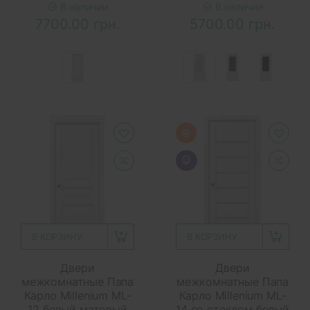
В наличии
В наличии
7700.00 грн.
5700.00 грн.
В КОРЗИНУ
В КОРЗИНУ
Двери
Двери
межкомнатные Папа
межкомнатные Папа
Карло Millenium ML-
Карло Millenium ML-
12 белый матовый
14 со стеклом белый