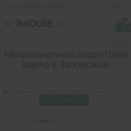
Эксперт интерьерных решений
Инфо
0
Toggle mobile menu
Корзина
Межкомнатные двери Папа
Карло в Запорожье
Межкомнатные Двери
Двери Папа Карло
Сортировка: