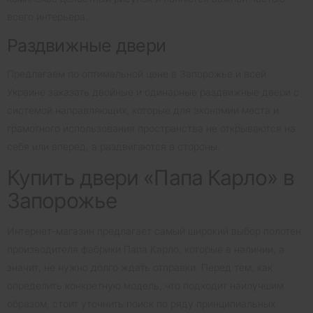
всего интерьера.
Раздвижные двери
Предлагаем по оптимальной цене в Запорожье и всей
Украине заказать двойные и одинарные раздвижные двери с
системой направляющих, которые для экономии места и
грамотного использования пространства не открываются на
себя или вперед, а раздвигаются в стороны.
Купить двери «Папа Карло» в
Запорожье
Интернет-магазин предлагает самый широкий выбор полотен
производителя фабрики Папа Карло, которые в наличии, а
значит, не нужно долго ждать отправки. Перед тем, как
определить конкретную модель, что подходит наилучшим
образом, стоит уточнить поиск по ряду принципиальных