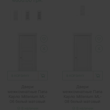
4600.00 грн.
В КОРЗИНУ
В КОРЗИНУ
Двери
Двери
межкомнатные Папа
межкомнатные Папа
Карло Millenium ML-
Карло Millenium ML-
06 белый матовый
08 белый матовый
В наличии
В наличии