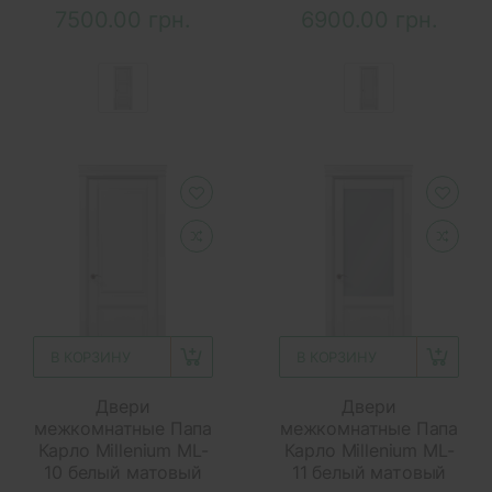
7500.00 грн.
6900.00 грн.
В КОРЗИНУ
В КОРЗИНУ
Двери
Двери
межкомнатные Папа
межкомнатные Папа
Карло Millenium ML-
Карло Millenium ML-
10 белый матовый
11 белый матовый