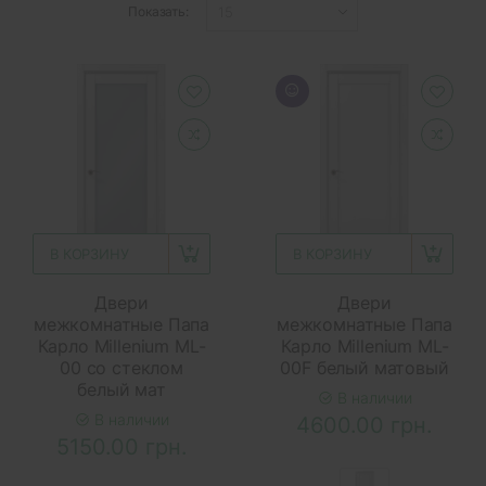
Показать:
В КОРЗИНУ
В КОРЗИНУ
Двери
Двери
межкомнатные Папа
межкомнатные Папа
Карло Millenium ML-
Карло Millenium ML-
00 со стеклом
00F белый матовый
белый мат
В наличии
В наличии
4600.00 грн.
5150.00 грн.