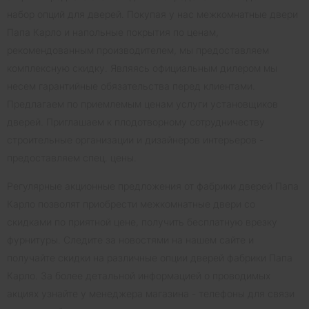
набор опций для дверей. Покупая у нас межкомнатные двери
Папа Карло и напольные покрытия по ценам,
рекомендованным производителем, мы предоставляем
комплексную скидку. Являясь официальным дилером мы
несем гарантийные обязательства перед клиентами.
Предлагаем по приемлемым ценам услуги установщиков
дверей. Приглашаем к плодотворному сотрудничеству
строительные организации и дизайнеров интерьеров -
предоставляем спец. цены.
Регулярные акционные предложения от фабрики дверей Папа
Карло позволят приобрести межкомнатные двери со
скидками по приятной цене, получить бесплатную врезку
фурнитуры. Следите за новостями на нашем сайте и
получайте скидки на различные опции дверей фабрики Папа
Карло. За более детальной информацией о проводимых
акциях узнайте у менеджера магазина - телефоны для связи