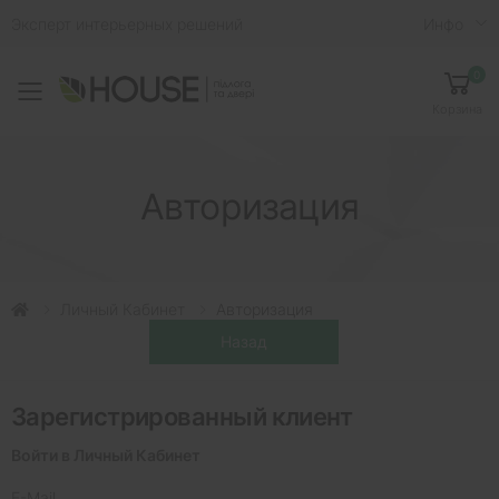
Эксперт интерьерных решений
Инфо
0
Toggle mobile menu
Корзина
Авторизация
Личный Кабинет
Авторизация
Зарегистрированный клиент
Войти в Личный Кабинет
E-Mail