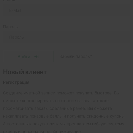
Пароль
Войти
Забыли пароль?
Новый клиент
Регистрация
Создание учетной записи поможет покупать быстрее. Вы
сможете контролировать состояние заказа, а также
просматривать заказы сделанные ранее. Вы сможете
накапливать призовые баллы и получать скидочные купоны.
А постоянным покупателям мы предлагаем гибкую систему
скидок и персональное обслуживание.