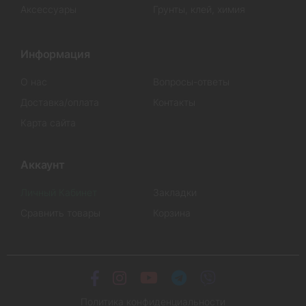
Аксессуары
Грунты, клей, химия
Информация
О нас
Вопросы-ответы
Доставка/оплата
Контакты
Карта сайта
Аккаунт
Личный Кабинет
Закладки
Сравнить товары
Корзина
Политика конфиденциальности