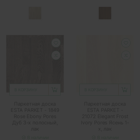
В КОРЗИНУ
В КОРЗИНУ
Паркетная доска
Паркетная доска
ESTA PARKET - 1849
ESTA PARKET -
Rose Ebony Pores
21072 Elegant Frost
Дуб 3-х полосный,
Ivory Pores Ясень 1-
лак
х, лак
В наличии
В наличии