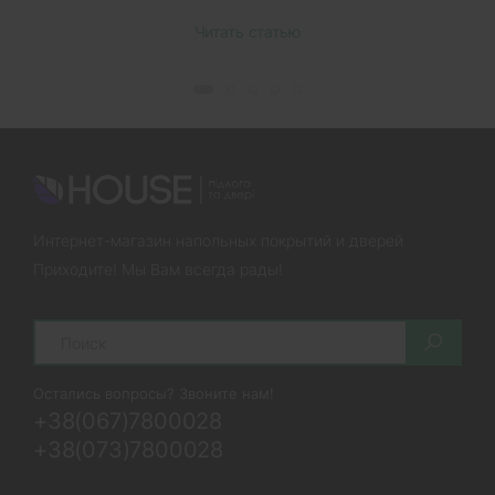
Читать статью
Интернет-магазин напольных покрытий и дверей
Приходите! Мы Вам всегда рады!
Search
Остались вопросы? Звоните нам!
+38(067)7800028
+38(073)7800028