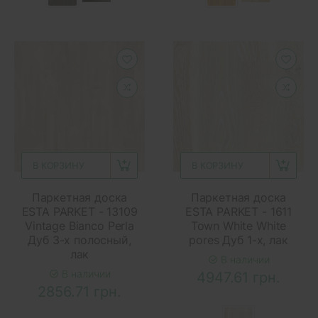
В КОРЗИНУ
В КОРЗИНУ
Паркетная доска
Паркетная доска
ESTA PARKET - 13109
ESTA PARKET - 1611
Vintage Bianco Perla
Town White White
Дуб 3-х полосный,
pores Дуб 1-х, лак
лак
В наличии
В наличии
4947.61 грн.
2856.71 грн.