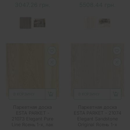
3047.26 грн.
5508.44 грн.
В КОРЗИНУ
В КОРЗИНУ
Паркетная доска
Паркетная доска
ESTA PARKET -
ESTA PARKET - 21074
21073 Elegant Pure
Elegant Sandstone
Line Ясень 1-х, лак
Original Ясень 1-х