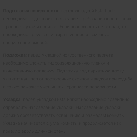
Подготовка поверхности
: перед укладкой Esta Parket
необходимо подготовить основание. Требования к основанию
- ровное, сухой и прочное. Если поверхность не ровная, то
необходимо произвести выравнивание с помощью
специальных смесей.
Подложка
: перед укладкой искусственного паркета
необходимо уложить гидроизоляционную пленку и
качественную подложку. Подложка под паркетную доску
защитит ваш пол от посторонних скрипов и звуков при ходьбе,
а также поможет уменьшить неровности поверхности.
Укладка
: перед укладкой Esta Parket необходимо правильно
определить направление укладки. Направление укладки
должно соответствовать освещению и размерам комнаты.
Укладка начинается с угла комнаты и продолжается как
правило вдоль длинной стены.