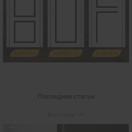
Последние статьи
Все Статьи