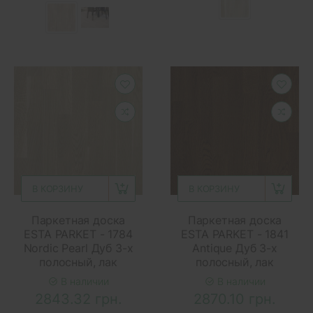
В КОРЗИНУ
В КОРЗИНУ
Паркетная доска
Паркетная доска
ESTA PARKET - 1784
ESTA PARKET - 1841
Nordic Pearl Дуб 3-х
Antique Дуб 3-х
полосный, лак
полосный, лак
В наличии
В наличии
2843.32 грн.
2870.10 грн.