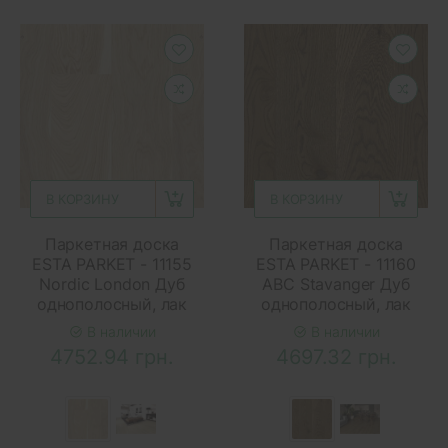
В КОРЗИНУ
В КОРЗИНУ
Паркетная доска
Паркетная доска
ESTA PARKET - 11155
ESTA PARKET - 11160
Nordic London Дуб
ABC Stavanger Дуб
однополосный, лак
однополосный, лак
В наличии
В наличии
4752.94 грн.
4697.32 грн.