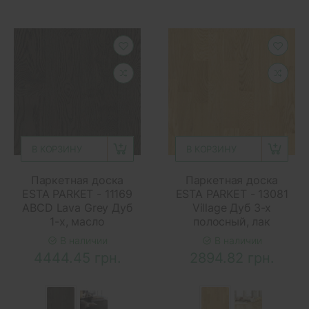
В КОРЗИНУ
В КОРЗИНУ
Паркетная доска
Паркетная доска
ESTA PARKET - 11169
ESTA PARKET - 13081
ABCD Lava Grey Дуб
Village Дуб 3-х
1-х, масло
полосный, лак
В наличии
В наличии
4444.45 грн.
2894.82 грн.