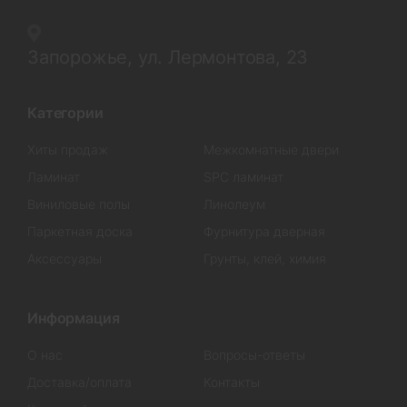
Запорожье, ул. Лермонтова, 23
Категории
Хиты продаж
Межкомнатные двери
Ламинат
SPC ламинат
Виниловые полы
Линолеум
Паркетная доска
Фурнитура дверная
Аксессуары
Грунты, клей, химия
Информация
О нас
Вопросы-ответы
Доставка/оплата
Контакты