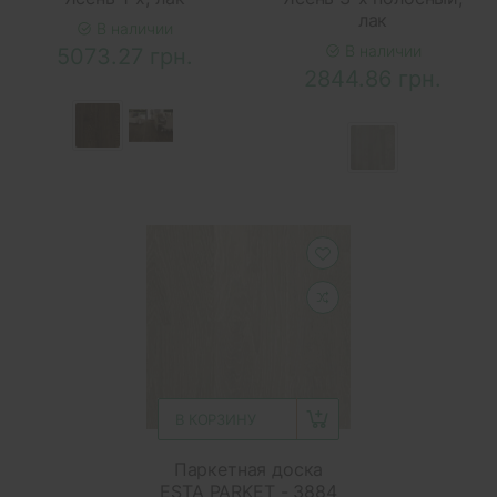
лак
В наличии
В наличии
5073.27 грн.
2844.86 грн.
В КОРЗИНУ
Паркетная доска
ESTA PARKET - 3884