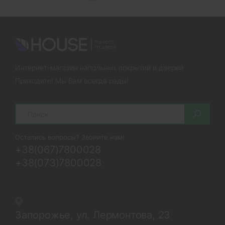
Интернет-магазин напольных покрытий и дверей
Приходите! Мы Вам всегда рады!
Search
Остались вопросы? Звоните нам!
+38(067)7800028
+38(073)7800028
Запорожье, ул. Лермонтова, 23