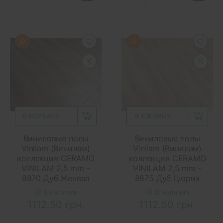
В КОРЗИНУ
В КОРЗИНУ
Виниловые полы
Виниловые полы
Vinilam (Винилам)
Vinilam (Винилам)
коллекция CERAMO
коллекция CERAMO
VINILAM 2,5 mm -
VINILAM 2,5 mm -
8870 Дуб Женева
8875 Дуб Цюрих
В наличии
В наличии
1112.50 грн.
1112.50 грн.