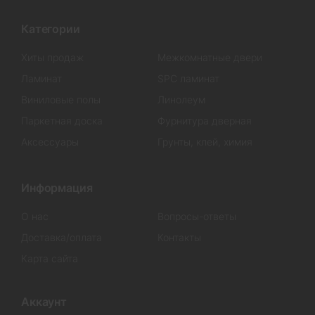
Категории
Хиты продаж
Межкомнатные двери
Ламинат
SPC ламинат
Виниловые полы
Линолеум
Паркетная доска
Фурнитура дверная
Аксессуары
Грунты, клей, химия
Информация
О нас
Вопросы-ответы
Доставка/оплата
Контакты
Карта сайта
Аккаунт