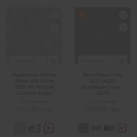
В КОРЗИНУ
В КОРЗИНУ
Виниловая плитка
Виниловые полы
Wineo 400 Stone
ADO (АДО)
DB00140 Wisdom
коллекция Irona -
Concrete Dusky
3020
В наличии
В наличии
1143.30 грн.
1130.00 грн.