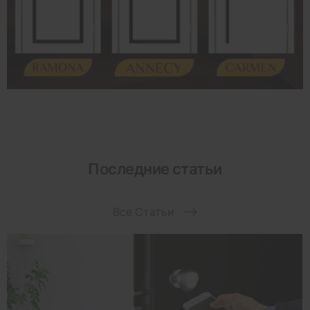
Последние статьи
Все Статьи