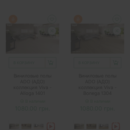
В КОРЗИНУ
В КОРЗИНУ
Виниловые полы
Виниловые полы
ADO (АДО)
ADO (АДО)
коллекция Viva -
коллекция Viva -
Alloga 1401
Bonega 1304
В наличии
В наличии
1080.00 грн.
1080.00 грн.