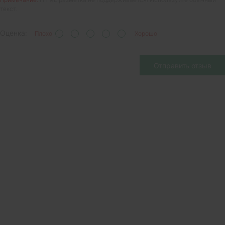
текст.
Оценка:
Плохо
Хорошо
Отправить отзыв