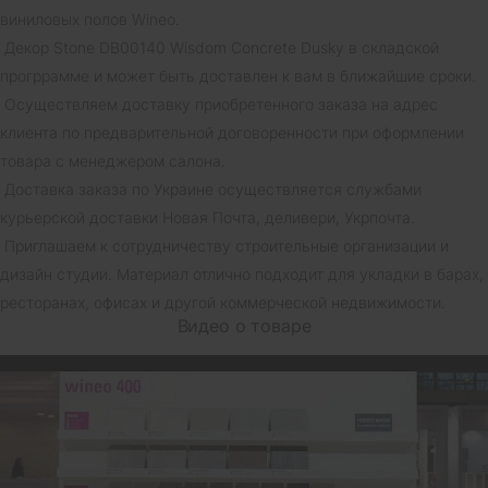
виниловых полов Wineo.
Декор Stone DB00140 Wisdom Concrete Dusky в складской
прогррамме и может быть доставлен к вам в ближайшие сроки.
Осуществляем доставку приобретенного заказа на адрес
клиента по предварительной договоренности при оформлении
товара с менеджером салона.
Доставка заказа по Украине осуществляется службами
курьерской доставки Новая Почта, деливери, Укрпочта.
Приглашаем к сотрудничеству строительные организации и
дизайн студии. Материал отлично подходит для укладки в барах,
ресторанах, офисах и другой коммерческой недвижимости.
Видео о товаре