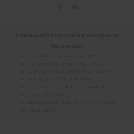
Совершайте покупки в интернете
безопасно:
пользуйтесь личными гаджетами
выбирайте безопасные сайты с https://
используйте отдельную карту для расчета
активируйте СМС-оповещения
регистрируясь создайте надежный пароль
установите антивирус
отдайте предпочтение ресурсам, имеющим
выставочные залы