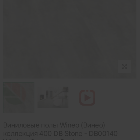
Виниловые полы Wineo (Винео)
коллекция 400 DB Stone - DB00140