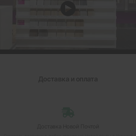
Доставка и оплата
Доставка Новой Почтой
Скорость доставки в любое отделение Новой почты в Украине