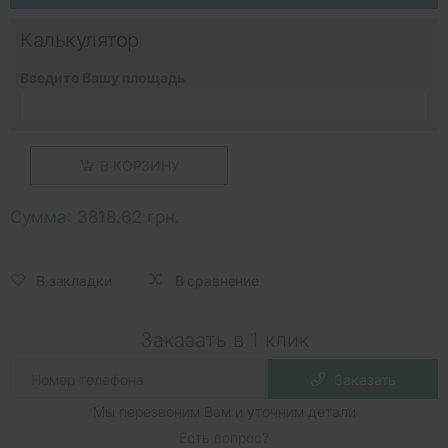
Калькулятор
Введите Вашу площадь
В КОРЗИНУ
Сумма:
3818.62 грн.
В закладки
В сравнение
Заказать в 1 клик
Заказать
Мы перезвоним Вам и уточним детали
Есть вопрос?