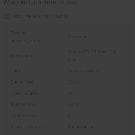
Wisdom Concrete Dusky
СМОТРЕТЬ ВИДЕО ОБЗОР
Страна
Германия
производитель
Wineo 400 DB Stone 2,0
Коллекция
mm
Цвет
Плитка, камень
Длина (мм)
609,6
Класс защиты
31
Ширина (мм)
304,8
Толщина (мм)
2
Влагостойкость
Водостойкий