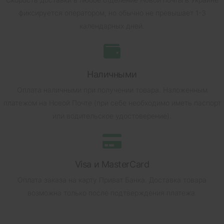
фиксируется оператором, но обычно не превышает 1-3
календарных дней.
Наличными
Оплата наличными при получении товара.
Наложенным
платежом на Новой Почте (при себе необходимо иметь паспорт
или водительское удостоверение).
Visa и MasterCard
Оплата заказа на карту Приват Банка.
Доставка товара
возможна только после подтверждения платежа.