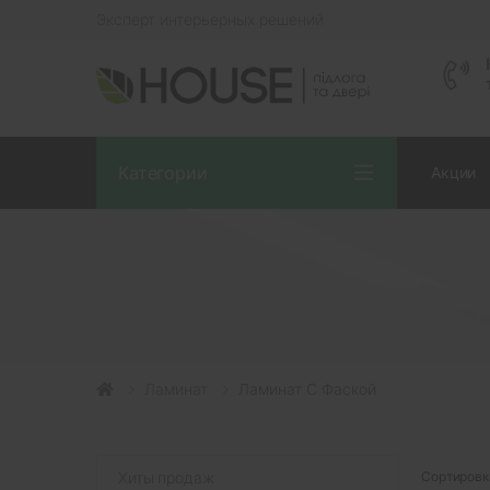
Эксперт интерьерных решений
Категории
Акции
Ламинат
Ламинат С Фаской
Хиты продаж
Сортировк