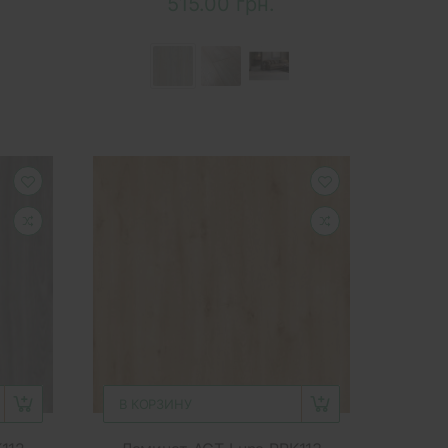
515.00 грн.
В КОРЗИНУ