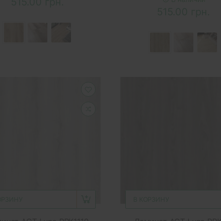
515.00 грн.
515.00 грн.
ОРЗИНУ
В КОРЗИНУ