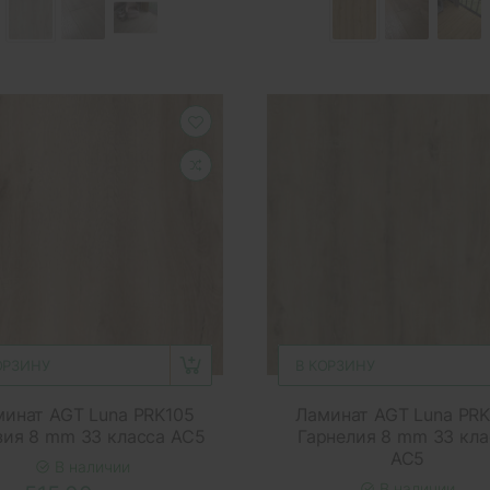
ОРЗИНУ
В КОРЗИНУ
инат AGT Luna PRK105
Ламинат AGT Luna PR
ия 8 mm 33 класса AC5
Гарнелия 8 mm 33 кла
AC5
В наличии
В наличии