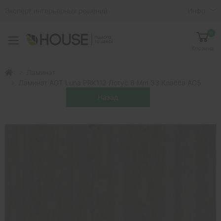
Эксперт интерьерных решений
Инфо
0
Toggle mobile menu
Корзина
Ламинат
Ламинат AGT Luna PRK112 Лотус 8 Mm 33 Класса AC5