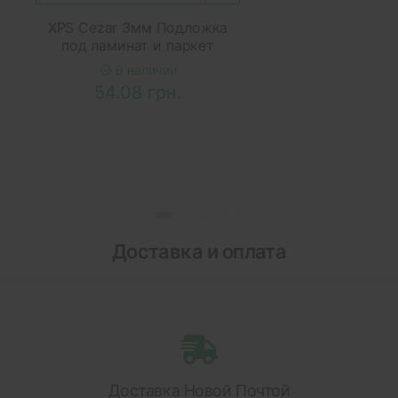
XPS Cezar 3мм Подложка
под ламинат и паркет
В наличии
54.08 грн.
Доставка и оплата
Доставка Новой Почтой