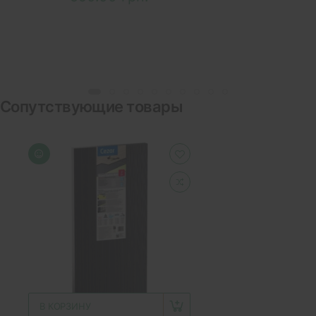
Сопутствующие товары
В КОРЗИНУ