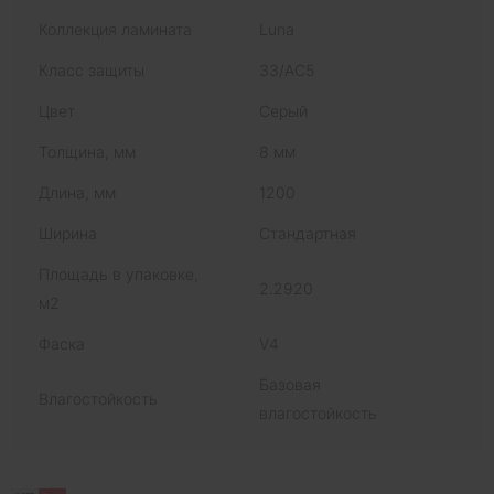
Коллекция ламината
Luna
Класс защиты
33/AC5
Цвет
Серый
Толщина, мм
8 мм
Длина, мм
1200
Ширина
Стандартная
Площадь в упаковке,
2.2920
м2
Фаска
V4
Базовая
Влагостойкость
влагостойкость