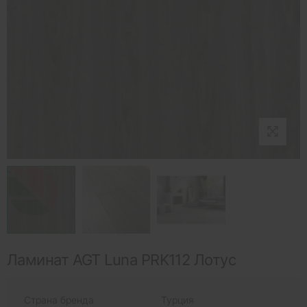
Ламинат AGT Luna PRK112 Лотус
Страна бренда
Турция