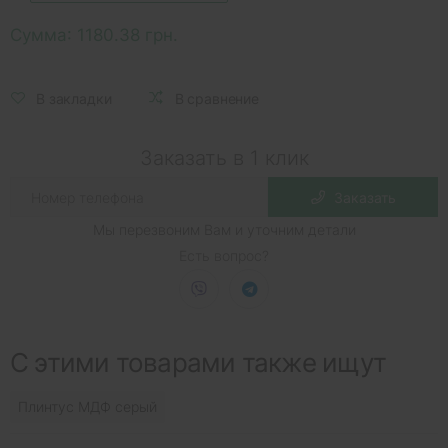
Сумма:
1180.38 грн.
В закладки
В сравнение
Заказать в 1 клик
Заказать
Мы перезвоним Вам и уточним детали
Есть вопрос?
С этими товарами также ищут
Плинтус МДФ серый