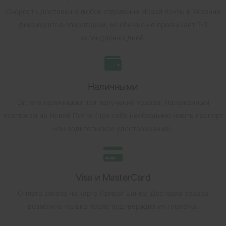
Скорость доставки в любое отделение Новой почты в Украине
фиксируется оператором, но обычно не превышает 1-3
календарных дней.
Наличными
Оплата наличными при получении товара.
Наложенным
платежом на Новой Почте (при себе необходимо иметь паспорт
или водительское удостоверение).
Visa и MasterCard
Оплата заказа на карту Приват Банка.
Доставка товара
возможна только после подтверждения платежа.