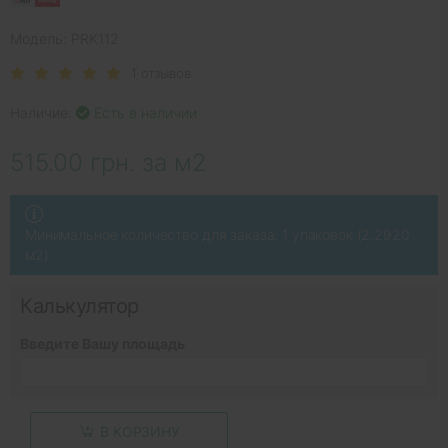
Модель: PRK112
1 отзывов
Наличие:
Есть в наличии
515.00 грн. за м2
Минимальное количество для заказа: 1 упаковок (2.2920
м2)
Калькулятор
Введите Вашу площадь
В КОРЗИНУ