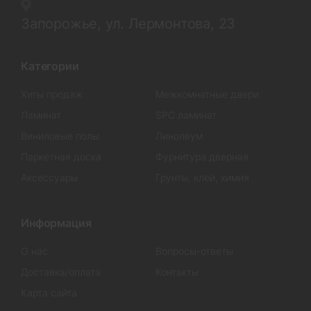
Запорожье, ул. Лермонтова, 23
Категории
Хиты продаж
Межкомнатные двери
Ламинат
SPC ламинат
Виниловые полы
Линолеум
Паркетная доска
Фурнитура дверная
Аксессуары
Грунты, клей, химия
Информация
О нас
Вопросы-ответы
Доставка/оплата
Контакты
Карта сайта