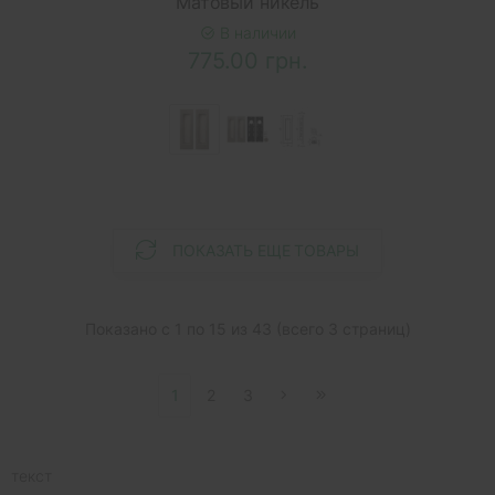
Матовый никель
В наличии
775.00 грн.
ПОКАЗАТЬ ЕЩЕ ТОВАРЫ
Показано с 1 по 15 из 43 (всего 3 страниц)
1
2
3
текст