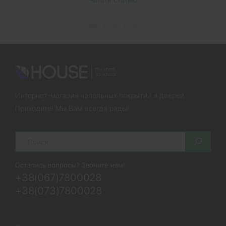
Интернет-магазин напольных покрытий и дверей
Приходите! Мы Вам всегда рады!
Search
Остались вопросы? Звоните нам!
+38(067)7800028
+38(073)7800028