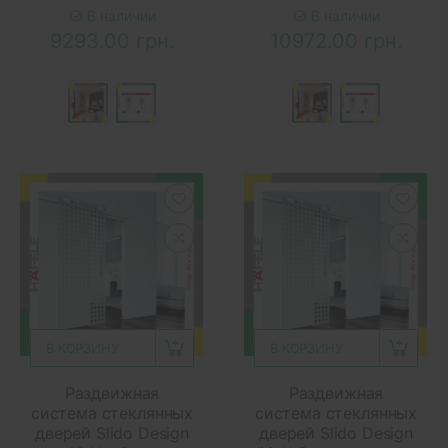
В наличии
В наличии
9293.00 грн.
10972.00 грн.
В КОРЗИНУ
В КОРЗИНУ
Раздвижная
Раздвижная
система стеклянных
система стеклянных
дверей Slido Design
дверей Slido Design