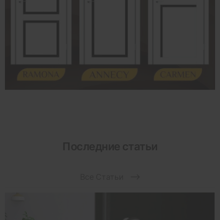
Последние статьи
Все Статьи