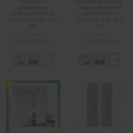
40-V с 2-ст.
80-V без доводчика,
доводчиком,
ширина полотна от
полотно от 0,68 до
0,68 до 1,2 м и
1,8 м, стекло 8 - 12,7
стекло от 8 до 12,7
мм
мм
В наличии
В наличии
10279.00 грн.
7793.00 грн.
В КОРЗИНУ
В КОРЗИНУ