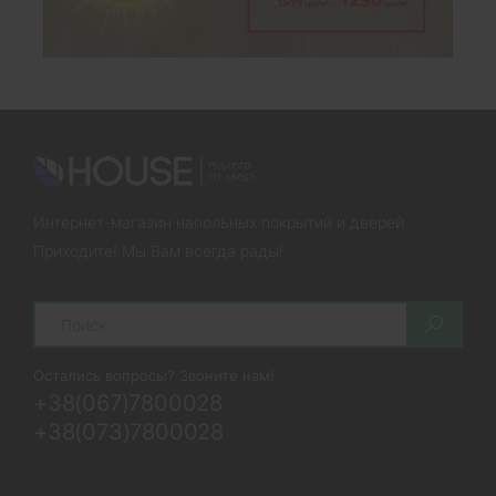
Интернет-магазин напольных покрытий и дверей
Приходите! Мы Вам всегда рады!
Search
Остались вопросы? Звоните нам!
+38(067)7800028
+38(073)7800028