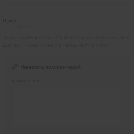
Павел
07 октября 2023
Доброго времени суток. Есть ли в продаже клеевой SPC пол?
Если есть - какая стоимость клея выйдет на 1 метр?
Написать комментарий
Комментарий