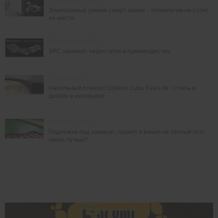
Электронные умные смарт замки - технологии не стоят
на месте
05 августа 2023
SPC ламинат: недостатки и преимущества
12 мая 2023
Напольный плинтус Dollken Cubu Flex Life - стиль и
дизайн в интерьере
10 марта 2023
Подложка под ламинат, паркет и винил на теплый пол:
какая лучше?