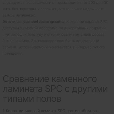
варьируется в зависимости от производителя от 200 до 400
м.кв. без переходных порожков, что говорит о надежности
замков на планках.
Эстетика и разнообразие дизайна
: Каменный ламинат SPC
доступен в широком ассортименте декоративных покрытий,
имитирующих текстуру и оттенки различных видов дерева,
бетона и камня. Это позволяет подобрать оптимальный
вариант, который гармонично впишется в интерьер любого
помещения.
Сравнение каменного
ламината SPC с другими
типами полов
1. Кварц-виниловый ламинат SPC против обычного