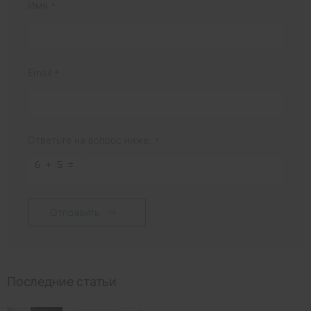
Имя
Email
Ответьте на вопрос ниже:
Отправить
Последние статьи
19 января 2024