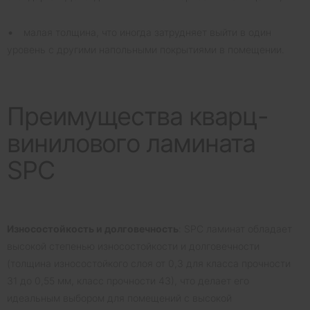
малая толщина, что иногда затрудняет выйти в один
уровень с другими напольными покрытиями в помещении.
Преимущества кварц-
винилового ламината
SPC
Износостойкость и долговечность
: SPC ламинат обладает
высокой степенью износостойкости и долговечности
(толщина износостойкого слоя от 0,3 для класса прочности
31 до 0,55 мм, класс прочности 43), что делает его
идеальным выбором для помещений с высокой