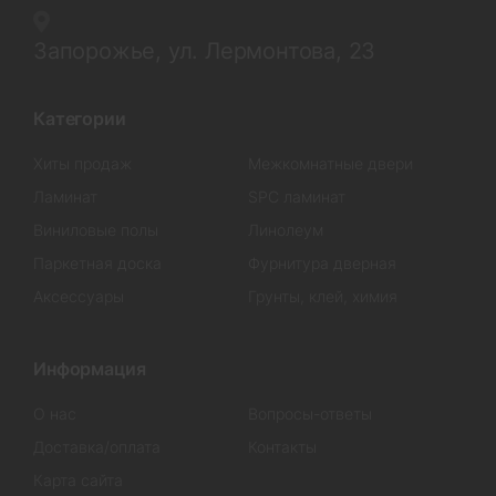
Запорожье, ул. Лермонтова, 23
Категории
Хиты продаж
Межкомнатные двери
Ламинат
SPC ламинат
Виниловые полы
Линолеум
Паркетная доска
Фурнитура дверная
Аксессуары
Грунты, клей, химия
Информация
О нас
Вопросы-ответы
Доставка/оплата
Контакты
Карта сайта