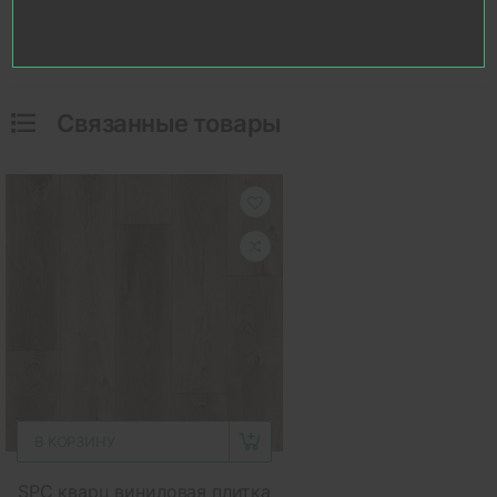
Связанные товары
В КОРЗИНУ
SPC кварц виниловая плитка