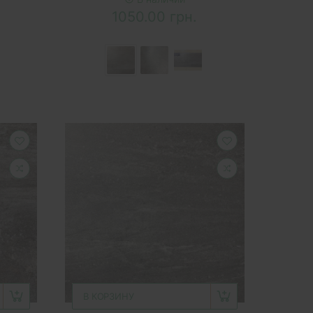
1050.00 грн.
В КОРЗИНУ