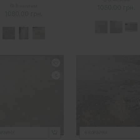
В наличии
1050.00 грн.
1080.00 грн.
ОРЗИНУ
В КОРЗИНУ