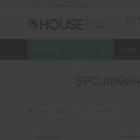
Эксперт интерьерных решений
Категории
Акции
SPC ламин
SPC Ламинат
SPC С Подложкой
Хиты продаж
Сортировк