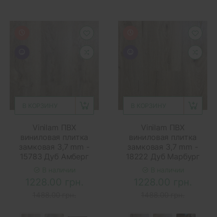
В КОРЗИНУ
В КОРЗИНУ
Vinilam ПВХ
Vinilam ПВХ
виниловая плитка
виниловая плитка
замковая 3,7 mm -
замковая 3,7 mm -
15783 Дуб Амберг
18222 Дуб Марбург
В наличии
В наличии
1228.00 грн.
1228.00 грн.
1488.00 грн.
1488.00 грн.