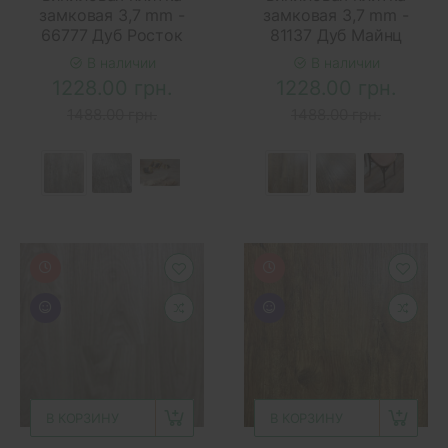
замковая 3,7 mm -
замковая 3,7 mm -
66777 Дуб Росток
81137 Дуб Майнц
В наличии
В наличии
1228.00 грн.
1228.00 грн.
1488.00 грн.
1488.00 грн.
В КОРЗИНУ
В КОРЗИНУ