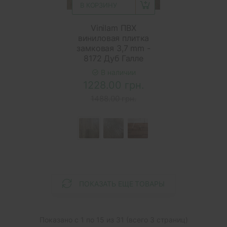
В КОРЗИНУ
Vinilam ПВХ
виниловая плитка
замковая 3,7 mm -
8172 Дуб Галле
В наличии
1228.00 грн.
1488.00 грн.
ПОКАЗАТЬ ЕЩЕ ТОВАРЫ
Показано с 1 по 15 из 31 (всего 3 страниц)