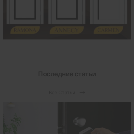
Последние статьи
Все Статьи