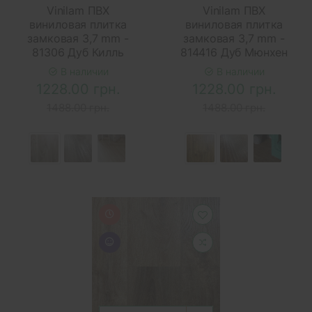
Vinilam ПВХ
Vinilam ПВХ
виниловая плитка
виниловая плитка
замковая 3,7 mm -
замковая 3,7 mm -
81306 Дуб Килль
814416 Дуб Мюнхен
В наличии
В наличии
1228.00 грн.
1228.00 грн.
1488.00 грн.
1488.00 грн.