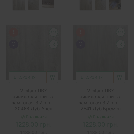
В КОРЗИНУ
В КОРЗИНУ
Vinilam ПВХ
Vinilam ПВХ
виниловая плитка
виниловая плитка
замковая 3,7 mm -
замковая 3,7 mm -
20468 Дуб Ален
2541 Дуб Бремен
В наличии
В наличии
1228.00 грн.
1228.00 грн.
1488.00 грн.
1488.00 грн.