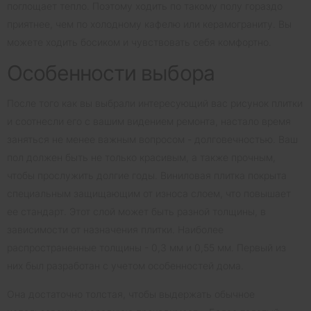
поглощает тепло. Поэтому ходить по такому полу гораздо
приятнее, чем по холодному кафелю или керамограниту. Вы
можете ходить босиком и чувствовать себя комфортно.
Особенности выбора
После того как вы выбрали интересующий вас рисунок плитки
и соотнесли его с вашим видением ремонта, настало время
заняться не менее важным вопросом - долговечностью. Ваш
пол должен быть не только красивым, а также прочным,
чтобы прослужить долгие годы. Виниловая плитка покрыта
специальным защищающим от износа слоем, что повышает
ее стандарт. Этот слой может быть разной толщины, в
зависимости от назначения плитки. Наиболее
распространенные толщины - 0,3 мм и 0,55 мм. Первый из
них был разработан с учетом особенностей дома.
Она достаточно толстая, чтобы выдержать обычное