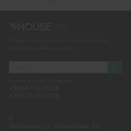
Интернет-магазин напольных покрытий и дверей
Приходите! Мы Вам всегда рады!
Search
Остались вопросы? Звоните нам!
+38(067)7800028
+38(073)7800028
Запорожье, ул. Лермонтова, 23