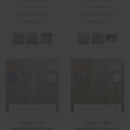
В наличии
В наличии
1228.00 грн.
1228.00 грн.
1488.00 грн.
1488.00 грн.
В КОРЗИНУ
В КОРЗИНУ
Vinilam ПВХ
Vinilam ПВХ
виниловая плитка
виниловая плитка