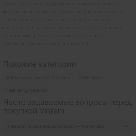
длительный период. Современные технологии печати и
фотографии позволяют разместить на плитке практически
любой рисунок, а также точно воссоздать текстуру
поверхности. В нашем ассортименте вы найдете плитку с
аутентичным древесным рисунком разных цветов,
современный камень и холодный металл.
Похожие категории
Водостойкий ламинат 43 класс
Полы елка
Ламинат для ванной
Часто задаваемые вопросы перед
покупкой Vinilam
Ламинат или виниловая плитка — что лучше?
❯