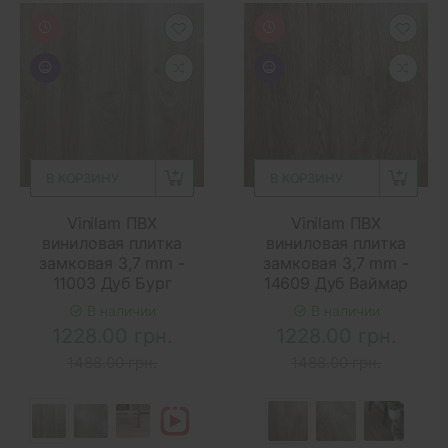
В КОРЗИНУ
В КОРЗИНУ
Vinilam ПВХ
Vinilam ПВХ
виниловая плитка
виниловая плитка
замковая 3,7 mm -
замковая 3,7 mm -
11003 Дуб Бург
14609 Дуб Ваймар
В наличии
В наличии
1228.00 грн.
1228.00 грн.
1488.00 грн.
1488.00 грн.