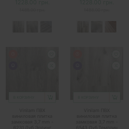
1228.00 грн.
1228.00 грн.
1488.00 грн.
1488.00 грн.
В КОРЗИНУ
В КОРЗИНУ
Vinilam ПВХ
Vinilam ПВХ
виниловая плитка
виниловая плитка
замковая 3,7 mm -
замковая 3,7 mm -
6231 Дуб Эрдинг
6543 Дуб Темплин