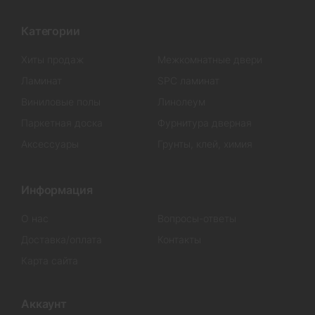
Категории
Хиты продаж
Межкомнатные двери
Ламинат
SPC ламинат
Виниловые полы
Линолеум
Паркетная доска
Фурнитура дверная
Аксессуары
Грунты, клей, химия
Информация
О нас
Вопросы-ответы
Доставка/оплата
Контакты
Карта сайта
Аккаунт