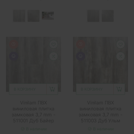
В КОРЗИНУ
В КОРЗИНУ
Vinilam ПВХ
Vinilam ПВХ
виниловая плитка
виниловая плитка
замковая 3,7 mm -
замковая 3,7 mm -
511001 Дуб Байер
511003 Дуб Ульм
В наличии
В наличии