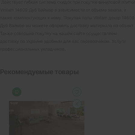
Действует гибкая система скидок при покупке виниловой плитки
Vinilam 14609 Дуб Ваймар в зависимости от объема заказа, а
также комплектующих к нему. Покупая полы Vinilam декор 14609
Дуб Ваймар вы можете оформить доставку материала на объект.
Также совершив покупку на нашем сайте осуществляем
доставку по Украине удобным для вас перевозчиком. Услуги
профессиональных укладчиков.
Рекомендуемые товары