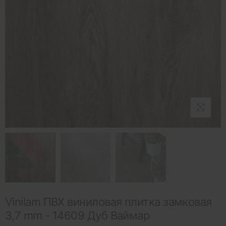
Vinilam ПВХ виниловая плитка замковая
3,7 mm - 14609 Дуб Ваймар