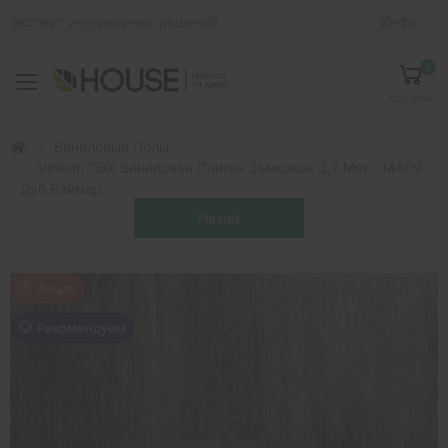
Эксперт интерьерных решений
Инфо
0
Toggle mobile menu
Корзина
Виниловые Полы
Vinilam ПВХ Виниловая Плитка Замковая 3,7 Mm - 14609
Дуб Ваймар
Акция
Рекомендуем