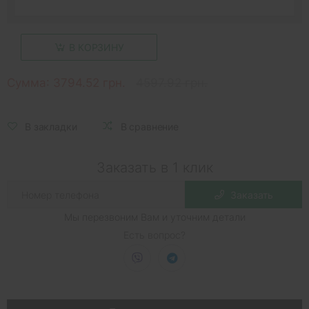
В КОРЗИНУ
Сумма:
3794.52 грн.
4597.92 грн.
В закладки
В сравнение
Заказать в 1 клик
Заказать
Мы перезвоним Вам и уточним детали
Есть вопрос?