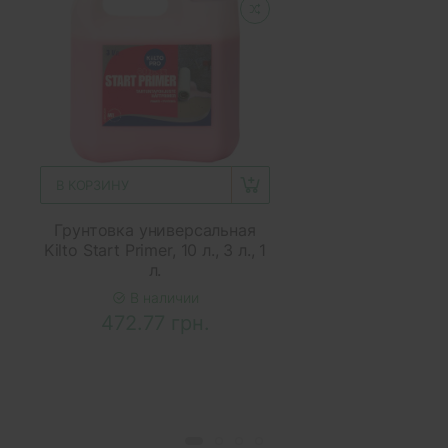
В КОРЗИНУ
Грунтовка универсальная
Kilto Start Primer, 10 л., 3 л., 1
л.
В наличии
472.77 грн.