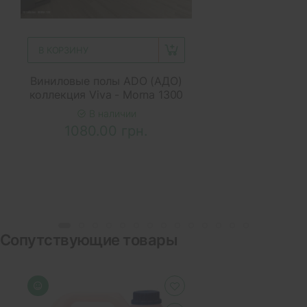
В КОРЗИНУ
Виниловые полы ADO (АДО)
коллекция Viva - Morna 1300
В наличии
1080.00 грн.
Сопутствующие товары