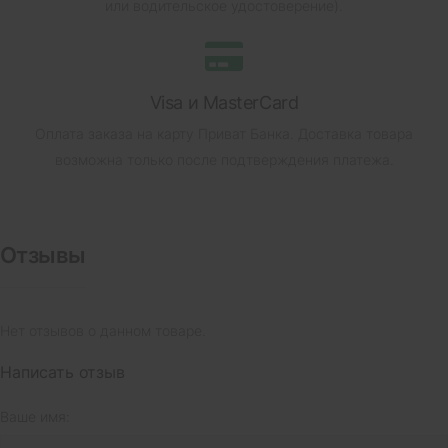
или водительское удостоверение).
Visa и MasterCard
Оплата заказа на карту Приват Банка.
Доставка товара
возможна только после подтверждения платежа.
Отзывы
Нет отзывов о данном товаре.
Написать отзыв
Ваше имя: