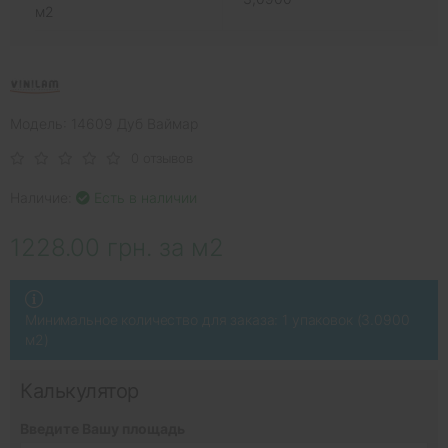
м2
Модель: 14609 Дуб Ваймар
0 отзывов
Наличие:
Есть в наличии
1228.00 грн. за м2
Минимальное количество для заказа: 1 упаковок (3.0900
м2)
Калькулятор
Введите Вашу площадь