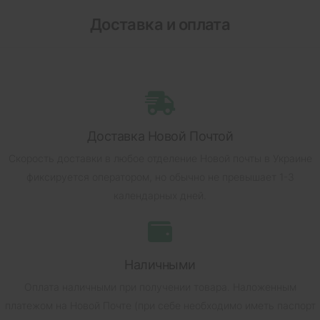
Доставка и оплата
Доставка Новой Почтой
Скорость доставки в любое отделение Новой почты в Украине
фиксируется оператором, но обычно не превышает 1-3
календарных дней.
Наличными
Оплата наличными при получении товара.
Наложенным
платежом на Новой Почте (при себе необходимо иметь паспорт