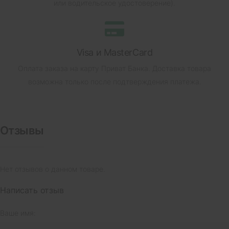
или водительское удостоверение).
Visa и MasterCard
Оплата заказа на карту Приват Банка.
Доставка товара
возможна только после подтверждения платежа.
Отзывы
Нет отзывов о данном товаре.
Написать отзыв
Ваше имя: