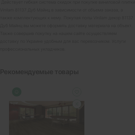
Действует гибкая система скидок при покупке виниловой плитки
Vinilam 81137 Дуб Майнц в зависимости от объема заказа, а
также комплектующих к нему. Покупая полы Vinilam декор 81137
Дуб Майнц вы можете оформить доставку материала на объект.
Также совершив покупку на нашем сайте осуществляем
доставку по Украине удобным для вас перевозчиком. Услуги
профессиональных укладчиков.
Рекомендуемые товары