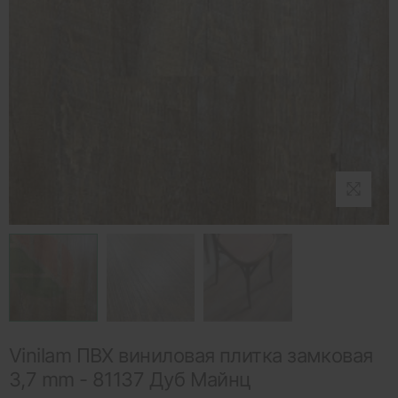
Vinilam ПВХ виниловая плитка замковая
3,7 mm - 81137 Дуб Майнц