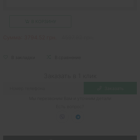
В КОРЗИНУ
Сумма:
3794.52 грн.
4597.92 грн.
В закладки
В сравнение
Заказать в 1 клик
Заказать
Мы перезвоним Вам и уточним детали
Есть вопрос?