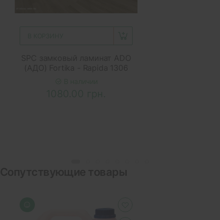
В КОРЗИНУ
SPC замковый ламинат ADO
(АДО) Fortika - Rapida 1306
В наличии
1080.00 грн.
Сопутствующие товары