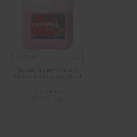
В КОРЗИНУ
Грунтовка универсальная
Kilto Start Primer, 10 л., 3 л., 1
л.
В наличии
472.77 грн.