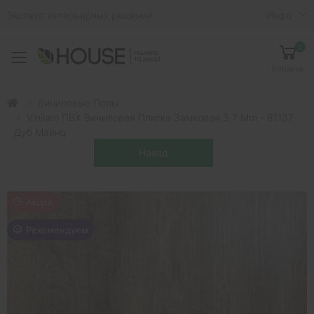
Эксперт интерьерных решений
Инфо
0
Toggle mobile menu
Корзина
Виниловые Полы
Vinilam ПВХ Виниловая Плитка Замковая 3,7 Mm - 81137
Дуб Майнц
Акция
Рекомендуем