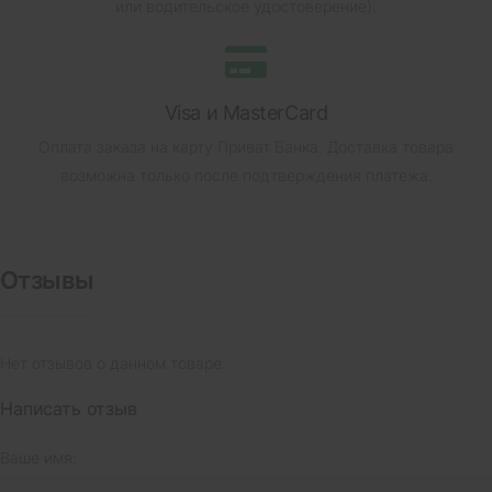
или водительское удостоверение).
Visa и MasterCard
Оплата заказа на карту Приват Банка.
Доставка товара
возможна только после подтверждения платежа.
Отзывы
Нет отзывов о данном товаре.
Написать отзыв
Ваше имя: