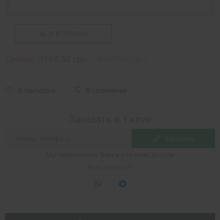
В КОРЗИНУ
Сумма:
3794.52 грн.
4597.92 грн.
В закладки
В сравнение
Заказать в 1 клик
Заказать
Мы перезвоним Вам и уточним детали
Есть вопрос?