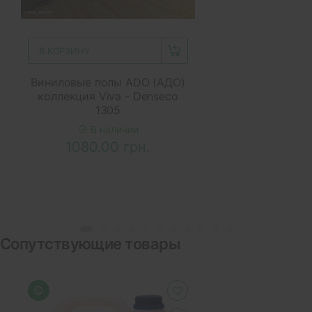
В КОРЗИНУ
Виниловые полы ADO (АДО)
коллекция Viva - Denseco
1305
В наличии
1080.00 грн.
Сопутствующие товары