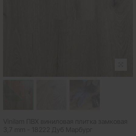
Vinilam ПВХ виниловая плитка замковая
3,7 mm - 18222 Дуб Марбург