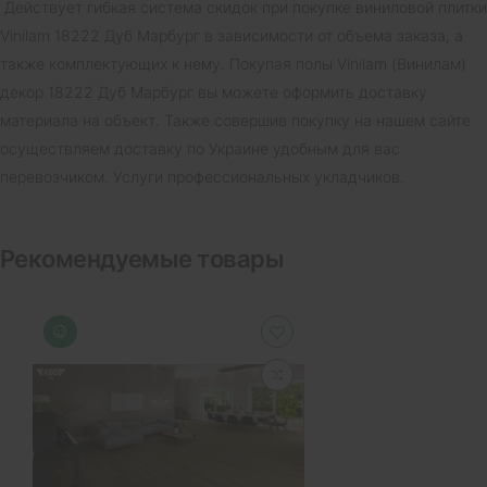
Действует гибкая система скидок при покупке виниловой плитки
Vinilam 18222 Дуб Марбург в зависимости от объема заказа, а
также комплектующих к нему. Покупая полы Vinilam (Винилам)
декор 18222 Дуб Марбург вы можете оформить доставку
материала на объект. Также совершив покупку на нашем сайте
осуществляем доставку по Украине удобным для вас
перевозчиком. Услуги профессиональных укладчиков.
Рекомендуемые товары