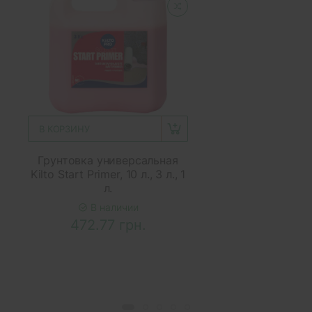
В КОРЗИНУ
Грунтовка универсальная
Kilto Start Primer, 10 л., 3 л., 1
л.
В наличии
472.77 грн.