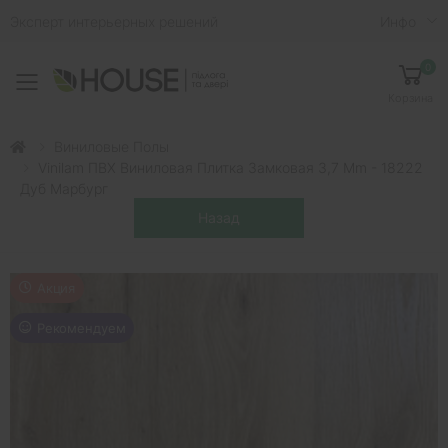
Эксперт интерьерных решений
Инфо
0
Toggle mobile menu
Корзина
Виниловые Полы
Vinilam ПВХ Виниловая Плитка Замковая 3,7 Mm - 18222
Дуб Марбург
Акция
Рекомендуем