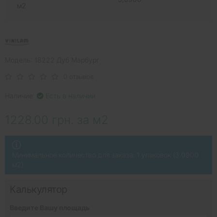
м2
Модель: 18222 Дуб Марбург
0 отзывов
Наличие:
Есть в наличии
1228.00 грн. за м2
Минимальное количество для заказа: 1 упаковок (3.0900
м2)
Калькулятор
Введите Вашу площадь