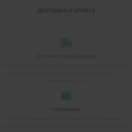
Доставка и оплата
Доставка Новой Почтой
Скорость доставки в любое отделение Новой почты в Украине
фиксируется оператором, но обычно не превышает 1-3
календарных дней.
Наличными
Оплата наличными при получении товара.
Наложенным
платежом на Новой Почте (при себе необходимо иметь паспорт