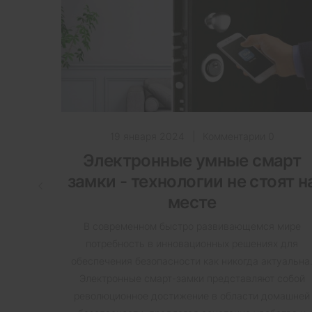
19 января 2024
|
Комментарии 0
Электронные умные смарт
замки - технологии не стоят н
месте
В современном быстро развивающемся мире
потребность в инновационных решениях для
обеспечения безопасности как никогда актуальна
Электронные смарт-замки представляют собой
революционное достижение в области домашней