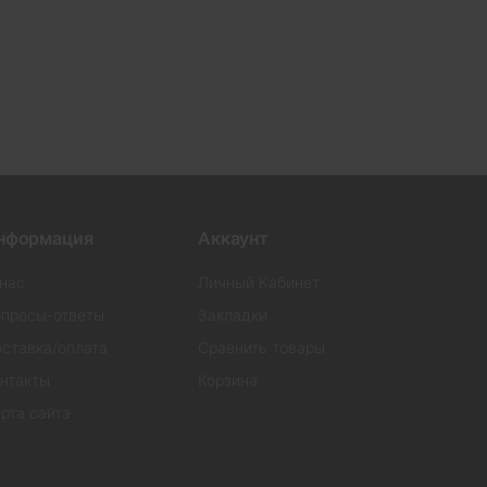
нформация
Аккаунт
нас
Личный Кабинет
просы-ответы
Закладки
ставка/оплата
Сравнить товары
нтакты
Корзина
рта сайта