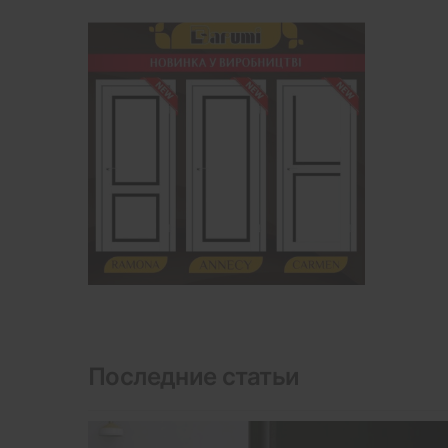
Последние статьи