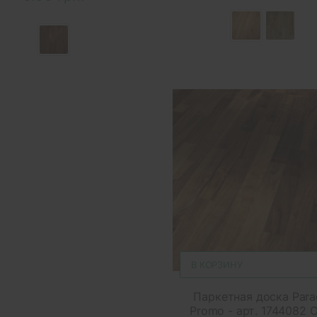
В КОРЗИНУ
Паркетная доска Para
Promo - арт. 1744082 