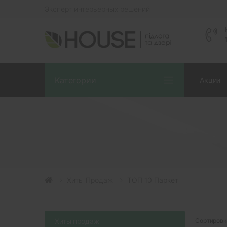
Эксперт интерьерных решений
Категории
Акции
Хиты Продаж
ТОП 10 Паркет
Хиты продаж
Сортировк