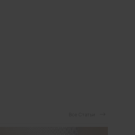
Все Статьи