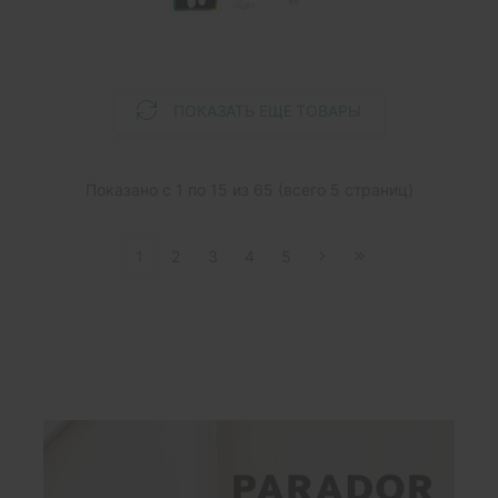
ПОКАЗАТЬ ЕЩЕ ТОВАРЫ
Показано с 1 по 15 из 65 (всего 5 страниц)
1
2
3
4
5