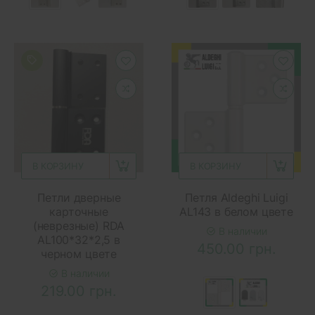
В КОРЗИНУ
В КОРЗИНУ
Петли дверные
Петля Aldeghi Luigi
карточные
AL143 в белом цвете
(неврезные) RDA
В наличии
AL100*32*2,5 в
450.00 грн.
черном цвете
В наличии
219.00 грн.