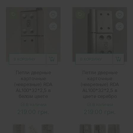
В КОРЗИНУ
В КОРЗИНУ
Петли дверные
Петли дверные
карточные
карточные
(неврезные) RDA
(неврезные) RDA
AL100*32*2,5 в
AL100*32*2,5 в
белом цвете
цвете серебро
В наличии
В наличии
219.00 грн.
219.00 грн.