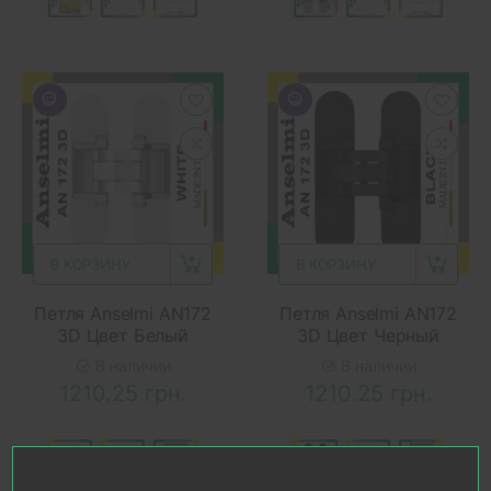
В КОРЗИНУ
В КОРЗИНУ
Петля Anselmi AN172
Петля Anselmi AN172
3D Цвет Белый
3D Цвет Черный
В наличии
В наличии
1210.25 грн.
1210.25 грн.