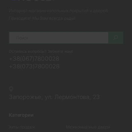
Интернет-магазин напольных покрытий и дверей
Приходите! Мы Вам всегда рады!
Search
Остались вопросы? Звоните нам!
+38(067)7800028
+38(073)7800028
Запорожье, ул. Лермонтова, 23
Категории
Хиты продаж
Межкомнатные двери