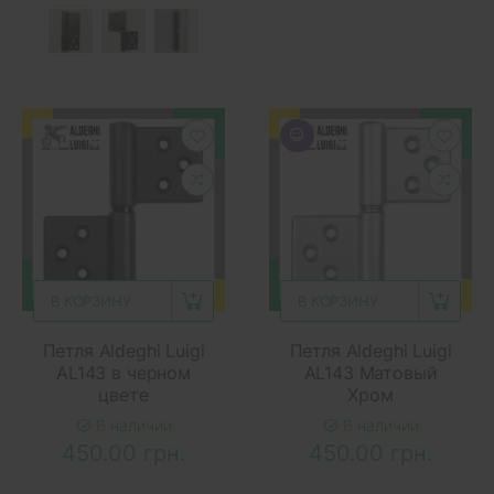
В КОРЗИНУ
В КОРЗИНУ
Петля Aldeghi Luigi
Петля Aldeghi Luigi
AL143 в черном
AL143 Матовый
цвете
Хром
В наличии
В наличии
450.00 грн.
450.00 грн.