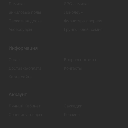
Ламинат
SPC ламинат
Виниловые полы
Линолеум
Паркетная доска
Фурнитура дверная
Аксессуары
Грунты, клей, химия
Информация
О нас
Вопросы-ответы
Доставка/оплата
Контакты
Карта сайта
Аккаунт
Личный Кабинет
Закладки
Сравнить товары
Корзина