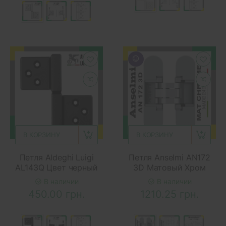
В КОРЗИНУ
В КОРЗИНУ
Петля Aldeghi Luigi
Петля Anselmi AN172
AL143Q Цвет черный
3D Матовый Хром
В наличии
В наличии
450.00 грн.
1210.25 грн.