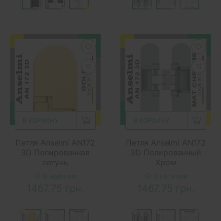
В КОРЗИНУ
В КОРЗИНУ
Петля Anselmi AN172
Петля Anselmi AN172
3D Полированная
3D Полированный
латунь
Хром
В наличии
В наличии
1467.75 грн.
1467.75 грн.