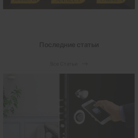
Последние статьи
Все Статьи