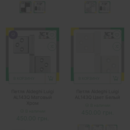
В КОРЗИНУ
В КОРЗИНУ
Петля Aldeghi Luigi
Петля Aldeghi Luigi
AL143Q Матовый
AL143Q Цвет Белый
Хром
В наличии
В наличии
450.00 грн.
450.00 грн.