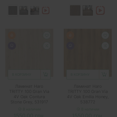
В КОРЗИНУ
В КОРЗИНУ
Ламинат Haro
Ламинат Haro
TRITTY 100 Gran Via
TRITTY 100 Gran Via
4V Oak Contura
4V Oak Emilia Honey,
Stone Grey, 531917
538772
В наличии
В наличии
1550.00 грн.
1550.00 грн.