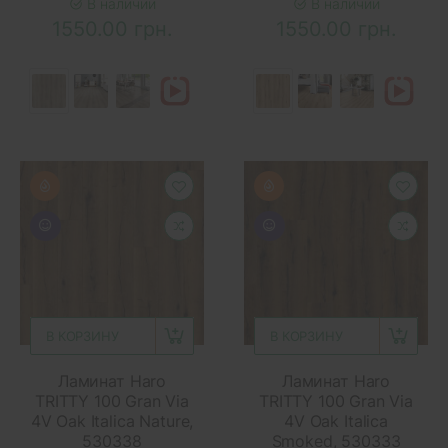
В наличии
В наличии
1550.00 грн.
1550.00 грн.
В КОРЗИНУ
В КОРЗИНУ
Ламинат Haro
Ламинат Haro
TRITTY 100 Gran Via
TRITTY 100 Gran Via
4V Oak Italica Nature,
4V Oak Italica
530338
Smoked, 530333