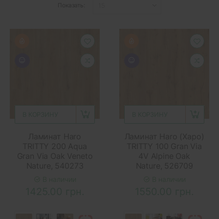
Показать:
В КОРЗИНУ
В КОРЗИНУ
Ламинат Haro
Ламинат Haro (Харо)
TRITTY 200 Aqua
TRITTY 100 Gran Via
Gran Via Oak Veneto
4V Alpine Oak
Nature, 540273
Nature, 526709
В наличии
В наличии
1425.00 грн.
1550.00 грн.