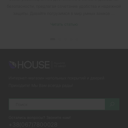
безопасности, предлагая сочетание удобства и надежной
защиты. Давайте погрузимся в мир умных замков ...
Читать статью
Интернет-магазин напольных покрытий и дверей
Приходите! Мы Вам всегда рады!
Search
Остались вопросы? Звоните нам!
+38(067)7800028