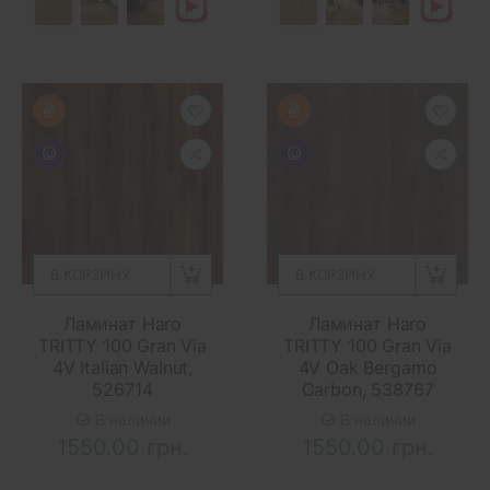
В КОРЗИНУ
В КОРЗИНУ
Ламинат Haro
Ламинат Haro
TRITTY 100 Gran Via
TRITTY 100 Gran Via
4V Italian Walnut,
4V Oak Bergamo
526714
Carbon, 538767
В наличии
В наличии
1550.00 грн.
1550.00 грн.