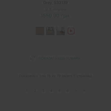
Grey, 533139
В наличии
1550.00 грн.
ПОКАЗАТЬ ЕЩЕ ТОВАРЫ
Показано с 1 по 15 из 79 (всего 6 страниц)
1
2
3
4
5
6