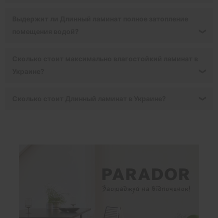
Выдержит ли Длинный ламинат полное затопление
помещения водой?
❯
Сколько стоит максимально влагостойкий ламинат в
Украине?
❯
Сколько стоит Длинный ламинат в Украине?
❯