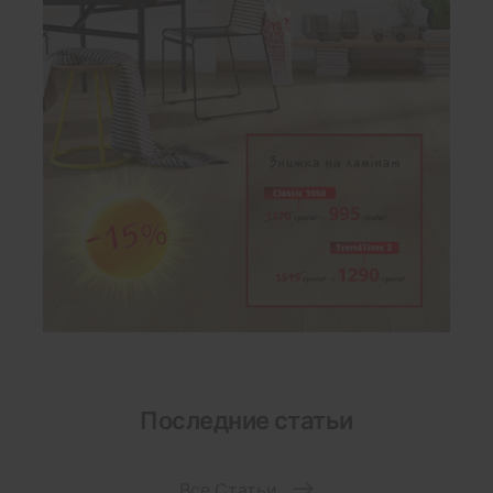
Последние статьи
Все Статьи