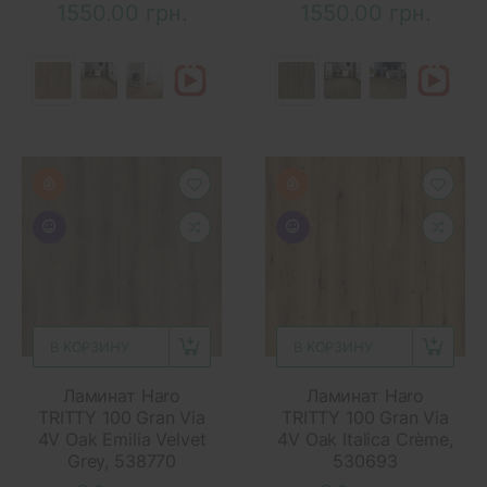
1550.00 грн.
1550.00 грн.
В КОРЗИНУ
В КОРЗИНУ
Ламинат Haro
Ламинат Haro
TRITTY 100 Gran Via
TRITTY 100 Gran Via
4V Oak Emilia Velvet
4V Oak Italica Crème,
Grey, 538770
530693