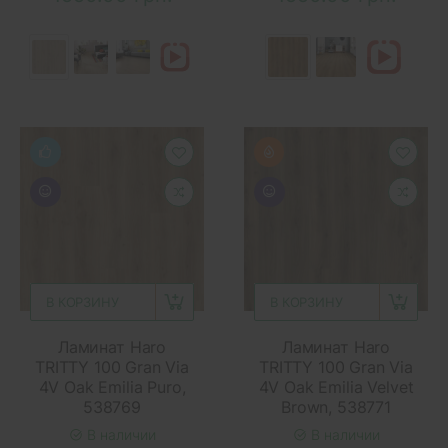
В КОРЗИНУ
В КОРЗИНУ
Ламинат Haro
Ламинат Haro
TRITTY 100 Gran Via
TRITTY 100 Gran Via
4V Oak Emilia Puro,
4V Oak Emilia Velvet
538769
Brown, 538771
В наличии
В наличии