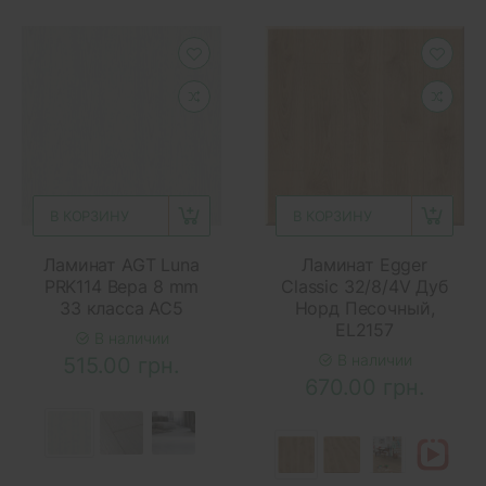
В КОРЗИНУ
В КОРЗИНУ
Ламинат AGT Luna
Ламинат Egger
PRK114 Вера 8 mm
Classic 32/8/4V Дуб
33 класса AC5
Норд Песочный,
EL2157
В наличии
В наличии
515.00 грн.
670.00 грн.