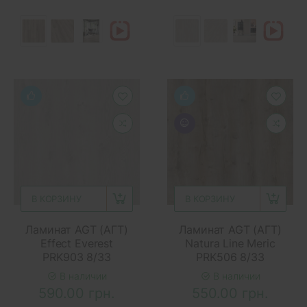
В КОРЗИНУ
В КОРЗИНУ
Ламинат AGT (АГТ)
Ламинат AGT (АГТ)
Effect Everest
Natura Line Meric
PRK903 8/33
PRK506 8/33
В наличии
В наличии
590.00 грн.
550.00 грн.