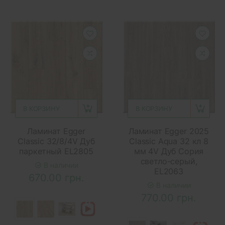
В КОРЗИНУ
В КОРЗИНУ
Ламинат Egger
Ламинат Egger 2025
Classic 32/8/4V Дуб
Classic Aqua 32 кл 8
паркетный EL2805
мм 4V Дуб Сория
светло-серый,
В наличии
EL2063
670.00 грн.
В наличии
770.00 грн.