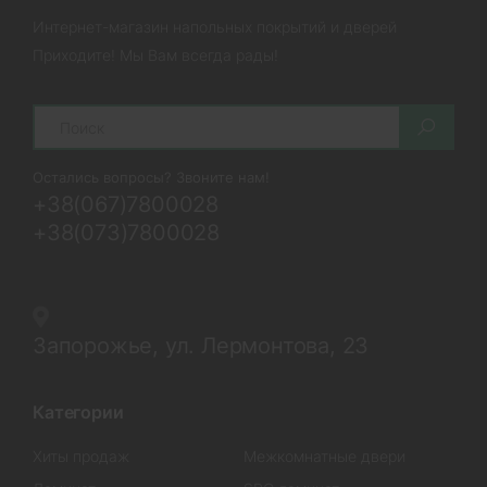
Интернет-магазин напольных покрытий и дверей
Приходите! Мы Вам всегда рады!
Search
Остались вопросы? Звоните нам!
+38(067)7800028
+38(073)7800028
Запорожье, ул. Лермонтова, 23
Категории
Хиты продаж
Межкомнатные двери