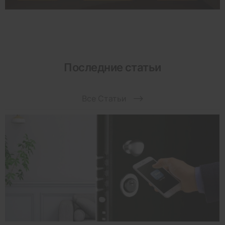
Последние статьи
Все Статьи