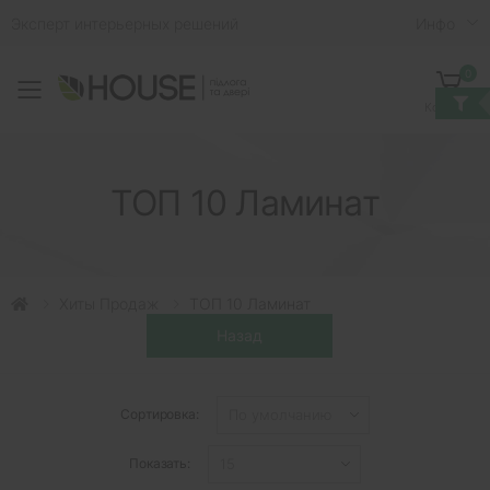
Эксперт интерьерных решений
Инфо
0
Toggle mobile menu
Корзина
ТОП 10 Ламинат
Хиты Продаж
ТОП 10 Ламинат
Сортировка:
Показать: