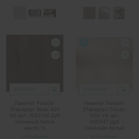
В КОРЗИНУ
В КОРЗИНУ
Ламинат Parador
Ламинат Parador
(Парадор) Basic 400
(Парадор) Classic
V4, арт. 1593796 Дуб
1050 V4, арт.
копченый белое
1601447 Дуб
масло 1x
Скайлайн белый
В наличии
В наличии