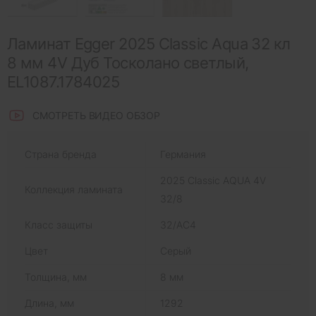
Ламинат Egger 2025 Classic Aqua 32 кл
8 мм 4V Дуб Тосколано светлый,
EL1087.1784025
СМОТРЕТЬ ВИДЕО ОБЗОР
Страна бренда
Германия
2025 Classic AQUA 4V
Коллекция ламината
32/8
Класс защиты
32/AC4
Цвет
Серый
Толщина, мм
8 мм
Длина, мм
1292