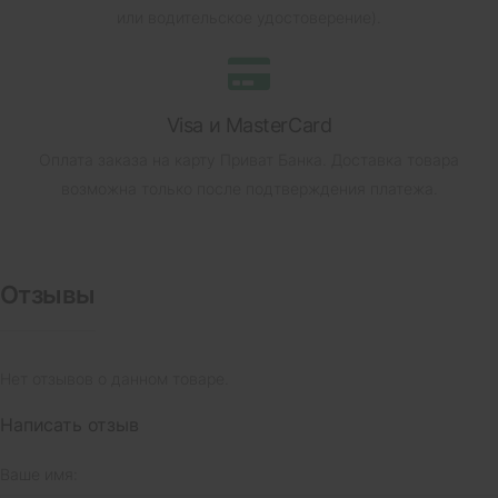
или водительское удостоверение).
Visa и MasterCard
Оплата заказа на карту Приват Банка.
Доставка товара
возможна только после подтверждения платежа.
Отзывы
Нет отзывов о данном товаре.
Написать отзыв
Ваше имя: