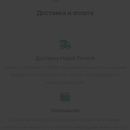
Доставка и оплата
Доставка Новой Почтой
Скорость доставки в любое отделение Новой почты в Украине
фиксируется оператором, но обычно не превышает 1-3
календарных дней.
Наличными
Оплата наличными при получении товара.
Наложенным
платежом на Новой Почте (при себе необходимо иметь паспорт