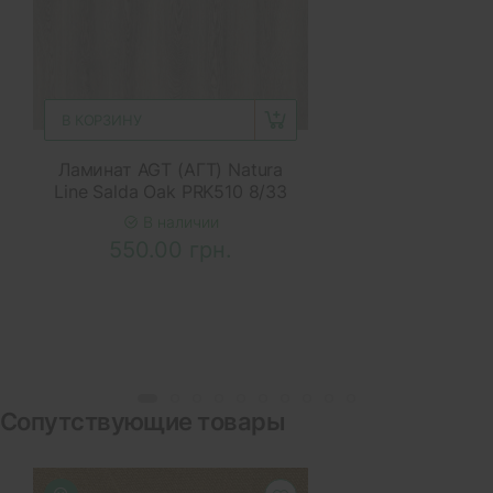
В КОРЗИНУ
Ламинат AGT (АГТ) Natura
Line Salda Oak PRK510 8/33
В наличии
550.00 грн.
Сопутствующие товары