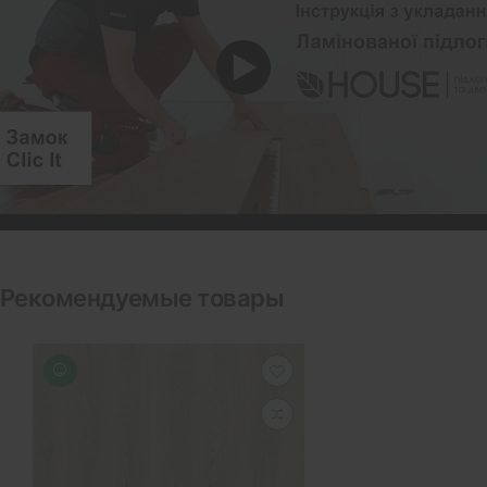
Рекомендуемые товары