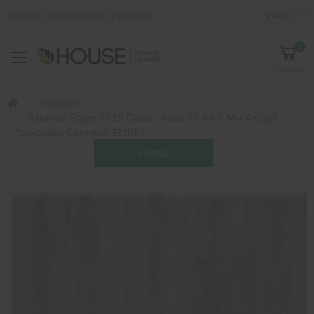
Эксперт интерьерных решений
Инфо
0
Toggle mobile menu
Корзина
Ламинат
Ламинат Egger 2025 Classic Aqua 32 Кл 8 Мм 4V Дуб
Тосколано Светлый, EL1087