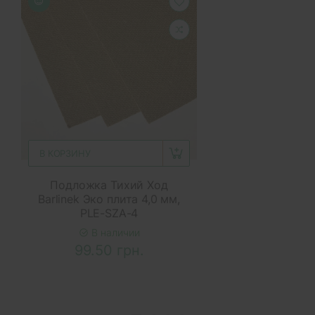
В КОРЗИНУ
Подложка Тихий Ход
Barlinek Эко плита 4,0 мм,
PLE-SZA-4
В наличии
99.50 грн.