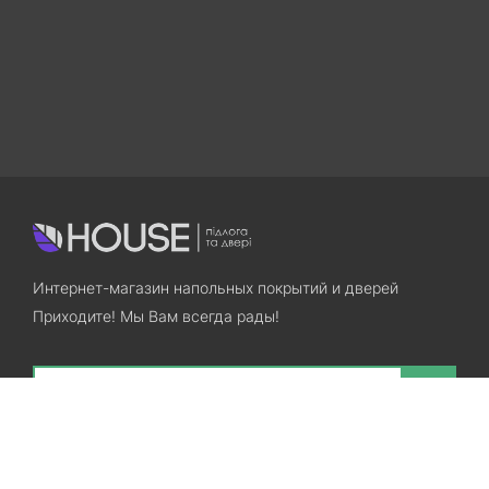
Интернет-магазин напольных покрытий и дверей
Приходите! Мы Вам всегда рады!
Search
Остались вопросы? Звоните нам!
+38(067)7800028