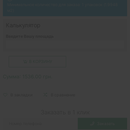
Минимальное количество для заказа: 1 упаковок (1.9948
м2)
Калькулятор
Введите Вашу площадь
В КОРЗИНУ
Сумма:
1536.00 грн.
В закладки
В сравнение
Заказать в 1 клик
Заказать