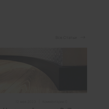
Все Статьи
12 мая 2023
|
Комментарии 0