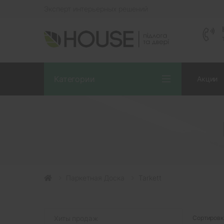
Эксперт интерьерных решений
Категории
Акции
Паркетная Доска
Tarkett
Хиты продаж
Сортировк