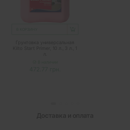
В КОРЗИНУ
Грунтовка универсальная
Kilto Start Primer, 10 л., 3 л., 1
л.
В наличии
472.77 грн.
Доставка и оплата