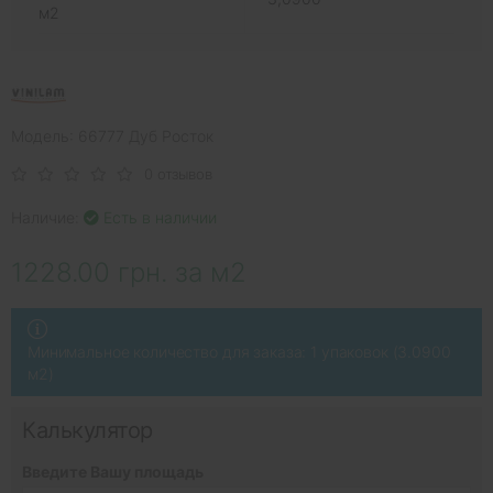
м2
Модель: 66777 Дуб Росток
0 отзывов
Наличие:
Есть в наличии
1228.00 грн. за м2
Минимальное количество для заказа: 1 упаковок (3.0900
м2)
Калькулятор
Введите Вашу площадь