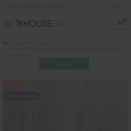
Эксперт интерьерных решений
Инфо
0
Toggle mobile menu
Корзина
Виниловые Полы
Vinilam ПВХ Виниловая Плитка Замковая 3,7 Mm - 66777
Дуб Росток
Акция
Рекомендуем