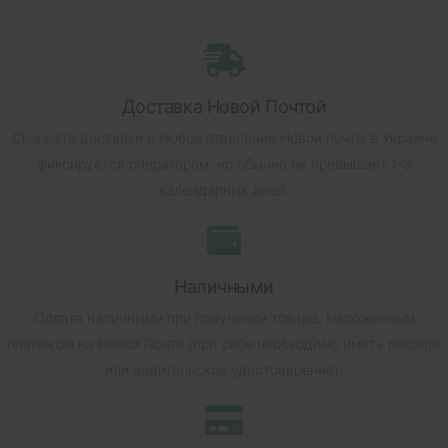
Доставка Новой Почтой
Скорость доставки в любое отделение Новой почты в Украине
фиксируется оператором, но обычно не превышает 1-3
календарных дней.
Наличными
Оплата наличными при получении товара.
Наложенным
платежом на Новой Почте (при себе необходимо иметь паспорт
или водительское удостоверение).