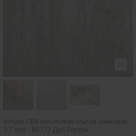
Vinilam ПВХ виниловая плитка замковая
3,7 mm - 66777 Дуб Росток