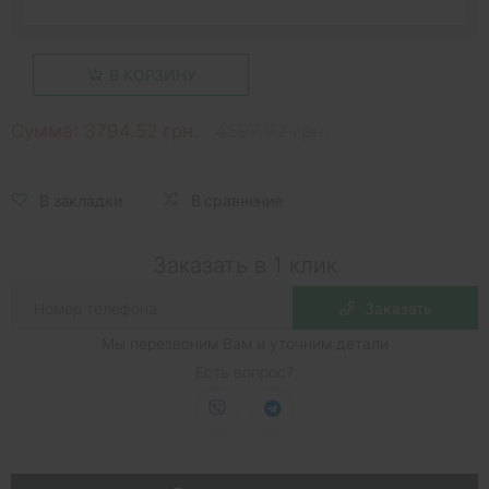
В КОРЗИНУ
Сумма:
3794.52 грн.
4597.92 грн.
В закладки
В сравнение
Заказать в 1 клик
Заказать
Мы перезвоним Вам и уточним детали
Есть вопрос?