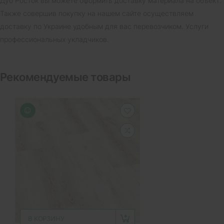
Дуб Росток вы можете оформить доставку материала на объект.
Также совершив покупку на нашем сайте осуществляем
доставку по Украине удобным для вас перевозчиком. Услуги
профессиональных укладчиков.
Рекомендуемые товары
В КОРЗИНУ