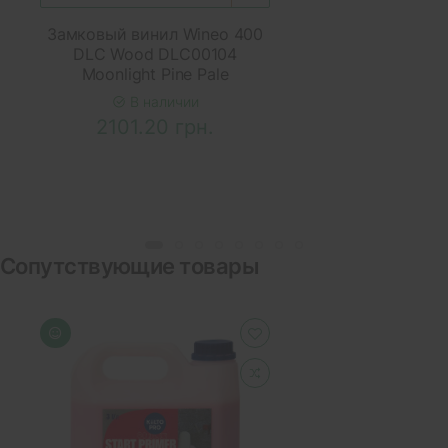
Замковый винил Wineo 400
DLC Wood DLC00104
Moonlight Pine Pale
В наличии
2101.20 грн.
Сопутствующие товары