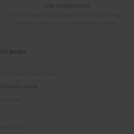
Visa и MasterCard
Оплата заказа на карту Приват Банка.
Доставка товара
возможна только после подтверждения платежа.
Отзывы
Нет отзывов о данном товаре.
Написать отзыв
Ваше имя:
Ваш отзыв: