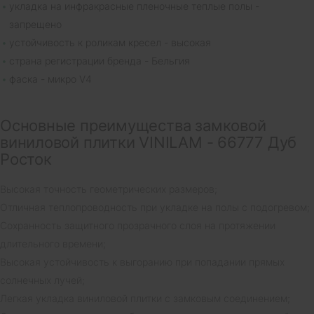
укладка на инфракрасные пленочные теплые полы -
запрещено
устойчивость к роликам кресел - высокая
страна регистрации бренда - Бельгия
фаска - микро V4
Основные преимущества замковой
виниловой плитки VINILAM - 66777 Дуб
Росток
Высокая точность геометрических размеров;
Отличная теплопроводность при укладке на полы с подогревом;
Сохранность защитного прозрачного слоя на протяжении
длительного времени;
Высокая устойчивость к выгоранию при попадании прямых
солнечных лучей;
Легкая укладка виниловой плитки с замковым соединением;