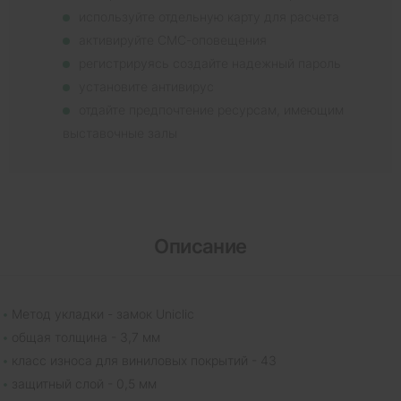
используйте отдельную карту для расчета
активируйте СМС-оповещения
регистрируясь создайте надежный пароль
установите антивирус
отдайте предпочтение ресурсам, имеющим
выставочные залы
Описание
Метод укладки - замок Uniclic
общая толщина - 3,7 мм
класс износа для виниловых покрытий - 43
защитный слой - 0,5 мм