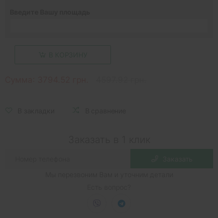
Введите Вашу площадь
В КОРЗИНУ
Сумма:
3794.52 грн.
4597.92 грн.
В закладки
В сравнение
Заказать в 1 клик
Заказать
Мы перезвоним Вам и уточним детали
Есть вопрос?