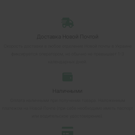
Доставка Новой Почтой
Скорость доставки в любое отделение Новой почты в Украине
фиксируется оператором, но обычно не превышает 1-3
календарных дней.
Наличными
Оплата наличными при получении товара.
Наложенным
платежом на Новой Почте (при себе необходимо иметь паспорт
или водительское удостоверение).