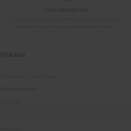
Visa и MasterCard
Оплата заказа на карту Приват Банка.
Доставка товара
возможна только после подтверждения платежа.
Отзывы
Нет отзывов о данном товаре.
Написать отзыв
Ваше имя:
Ваш отзыв: