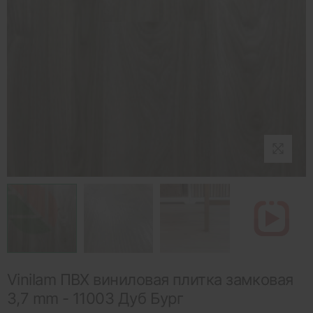
Vinilam ПВХ виниловая плитка замковая
3,7 mm - 11003 Дуб Бург