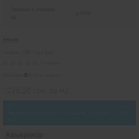
Площадь в упаковке,
3,0900
м2
Модель: 11003 Дуб Бург
0 отзывов
Наличие:
Есть в наличии
1228.00 грн. за м2
Минимальное количество для заказа: 1 упаковок (3.0900
м2)
Калькулятор