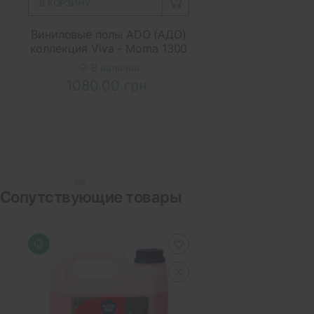
В КОРЗИНУ
Виниловые полы ADO (АДО)
коллекция Viva - Morna 1300
В наличии
1080.00 грн.
Сопутствующие товары