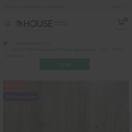
Эксперт интерьерных решений
Инфо
0
Toggle mobile menu
Корзина
Виниловые Полы
Vinilam ПВХ Виниловая Плитка Замковая 3,7 Mm - 11003
Дуб Бург
Акция
Рекомендуем