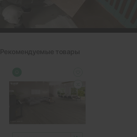
Рекомендуемые товары