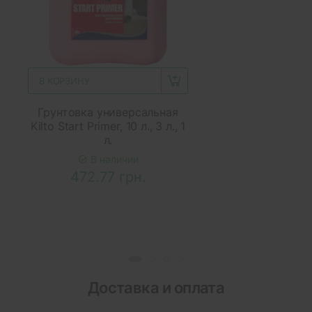
В КОРЗИНУ
Грунтовка универсальная
Kilto Start Primer, 10 л., 3 л., 1
л.
В наличии
472.77 грн.
Доставка и оплата