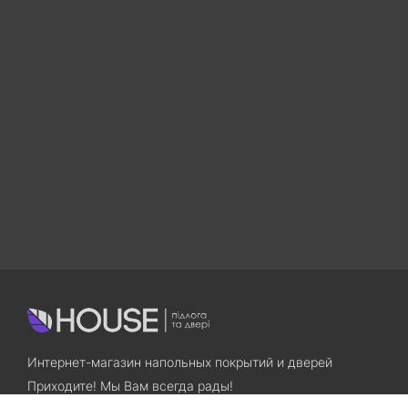
Интернет-магазин напольных покрытий и дверей
Приходите! Мы Вам всегда рады!