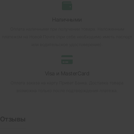
Наличными
Оплата наличными при получении товара.
Наложенным
платежом на Новой Почте (при себе необходимо иметь паспорт
или водительское удостоверение).
Visa и MasterCard
Оплата заказа на карту Приват Банка.
Доставка товара
возможна только после подтверждения платежа.
Отзывы