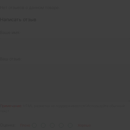
Нет отзывов о данном товаре.
Написать отзыв
Ваше имя:
Ваш отзыв:
Примечание:
HTML разметка не поддерживается! Используйте обычный
текст.
Оценка:
Плохо
Хорошо