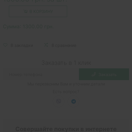
В КОРЗИНУ
Сумма:
1300.00 грн.
В закладки
В сравнение
Заказать в 1 клик
Заказать
Мы перезвоним Вам и уточним детали
Есть вопрос?
Совершайте покупки в интернете