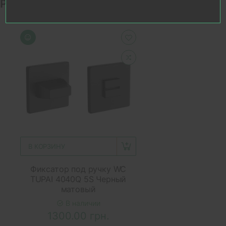
Рекомендуемые товары
В КОРЗИНУ
Фиксатор под ручку WC
TUPAI 4040Q 5S Черный
матовый
В наличии
1300.00 грн.