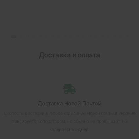
Доставка и оплата
Доставка Новой Почтой
Скорость доставки в любое отделение Новой почты в Украине
фиксируется оператором, но обычно не превышает 1-3
календарных дней.