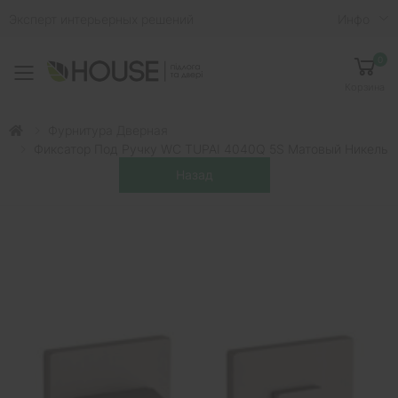
Эксперт интерьерных решений
Инфо
0
Toggle mobile menu
Корзина
Фурнитура Дверная
Фиксатор Под Ручку WC TUPAI 4040Q 5S Матовый Никель