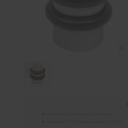
пользуйтесь личными гаджетами
выбирайте безопасные сайты с https://