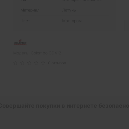
Материал
Латунь
Цвет
Мат. хром
Модель: Colombo CD412
0 отзывов
Совершайте покупки в интернете безопасно