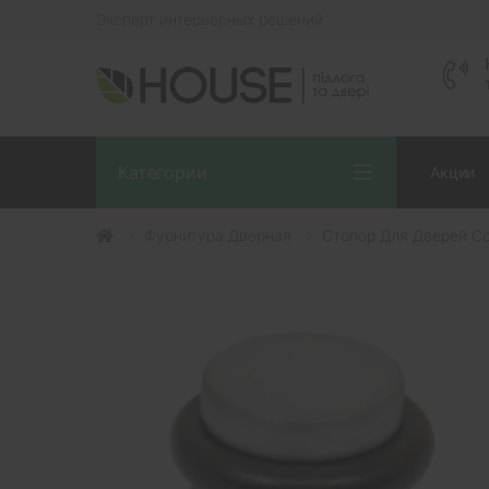
Эксперт интерьерных решений
Категории
Акции
Фурнитура Дверная
Стопор Для Дверей Co