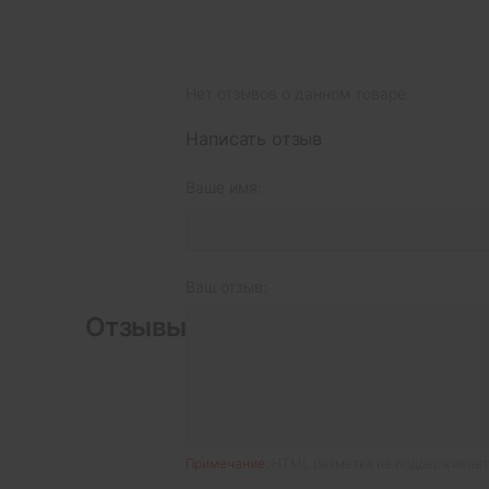
Нет отзывов о данном товаре.
Написать отзыв
Ваше имя:
Ваш отзыв:
Отзывы
Примечание:
HTML разметка не поддерживаетс