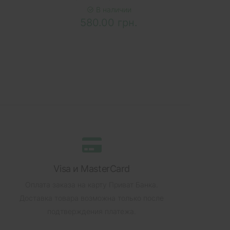
В наличии
580.00 грн.
Visa и MasterCard
Оплата заказа на карту Приват Банка.
Доставка товара возможна только после
подтверждения платежа.