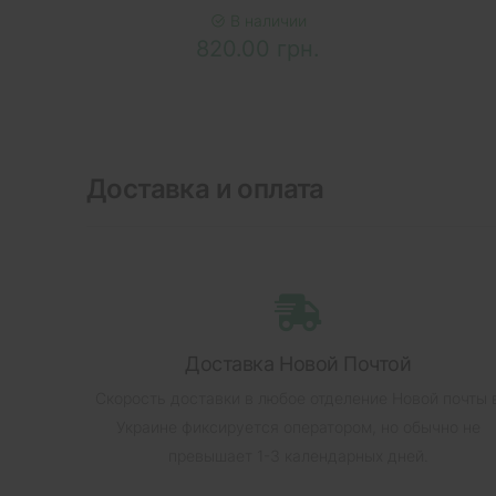
В наличии
820.00 грн.
Доставка и оплата
Доставка Новой Почтой
Скорость доставки в любое отделение Новой почты 
Украине фиксируется оператором, но обычно не
превышает 1-3 календарных дней.