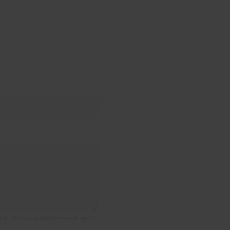
я! Используйте обычный текст.