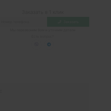
Заказать в 1 клик
Заказать
Мы перезвоним Вам и уточним детали
Есть вопрос?
: