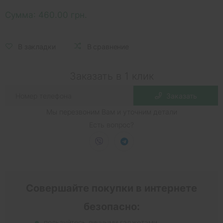
Сумма:
460.00 грн.
В закладки
В сравнение
Заказать в 1 клик
Заказать
Мы перезвоним Вам и уточним детали
Есть вопрос?
Совершайте покупки в интернете
безопасно:
пользуйтесь личными гаджетами