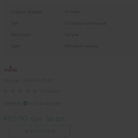
Страна бренда
Италия
Тип
Стопоры напольные
Материал
Латунь
Цвет
Матовый никель
Модель: Colombo CD412
0 отзывов
Наличие:
Есть в наличии
460.00 грн. за шт.
В КОРЗИНУ