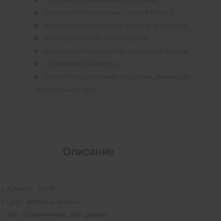
выбирайте безопасные сайты с https://
используйте отдельную карту для расчета
активируйте СМС-оповещения
регистрируясь создайте надежный пароль
установите антивирус
отдайте предпочтение ресурсам, имеющим
выставочные залы
Описание
Артикул: 10017
Цвет: матовый никель
Тип: ограничитель для дверей