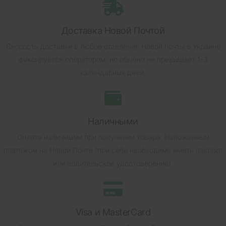
Доставка Новой Почтой
Скорость доставки в любое отделение Новой почты в Украине
фиксируется оператором, но обычно не превышает 1-3
календарных дней.
Наличными
Оплата наличными при получении товара.
Наложенным
платежом на Новой Почте (при себе необходимо иметь паспорт
или водительское удостоверение).
Visa и MasterCard