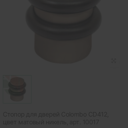
Стопор для дверей Colombo CD412,
цвет матовый никель, арт. 10017