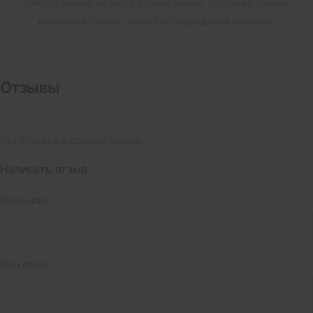
Оплата заказа на карту Приват Банка.
Доставка товара
возможна только после подтверждения платежа.
Отзывы
Нет отзывов о данном товаре.
Написать отзыв
Ваше имя:
Ваш отзыв: