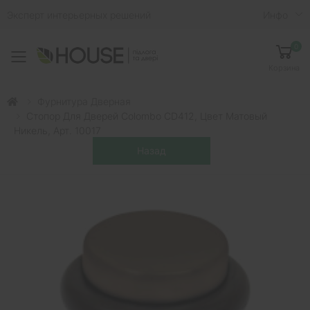
Эксперт интерьерных решений
Инфо
0
Toggle mobile menu
Корзина
Фурнитура Дверная
Стопор Для Дверей Colombo CD412, Цвет Матовый
Никель, Арт. 10017