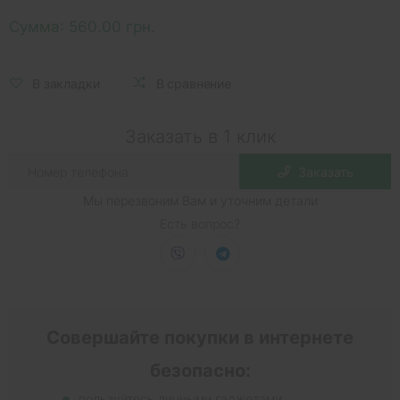
Сумма:
560.00 грн.
В закладки
В сравнение
Заказать в 1 клик
Заказать
Мы перезвоним Вам и уточним детали
Есть вопрос?
Совершайте покупки в интернете
безопасно:
пользуйтесь личными гаджетами