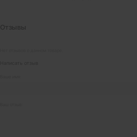
Отзывы
Нет отзывов о данном товаре.
Написать отзыв
Ваше имя:
Ваш отзыв: