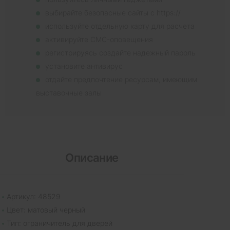
выбирайте безопасные сайты с https://
используйте отдельную карту для расчета
активируйте СМС-оповещения
регистрируясь создайте надежный пароль
установите антивирус
отдайте предпочтение ресурсам, имеющим
выставочные залы
Описание
Артикул: 48529
Цвет: матовый черный
Тип: ограничитель для дверей