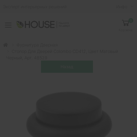
Эксперт интерьерных решений
Инфо
0
Toggle mobile menu
Корзина
Фурнитура Дверная
Стопор Для Дверей Colombo CD412, Цвет Матовый
Черный, Арт. 48529