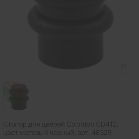
Стопор для дверей Colombo CD412,
цвет матовый черный, арт. 48529