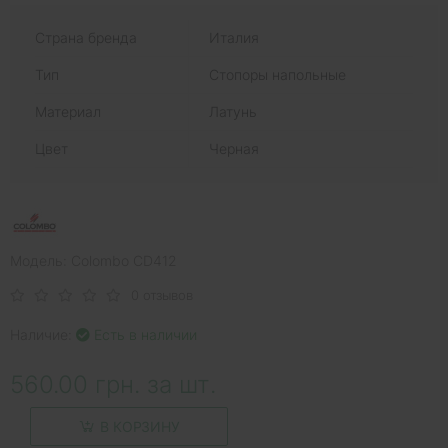
Страна бренда
Италия
Тип
Стопоры напольные
Материал
Латунь
Цвет
Черная
Модель: Colombo CD412
0 отзывов
Наличие:
Есть в наличии
560.00 грн. за шт.
В КОРЗИНУ