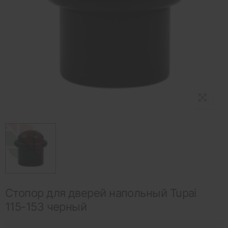
Стопор для дверей напольный Tupai
115-153 черный