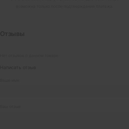
возможна только после подтверждения платежа.
Отзывы
Нет отзывов о данном товаре.
Написать отзыв
Ваше имя:
Ваш отзыв: