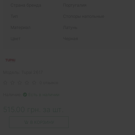
Страна бренда
Португалия
Тип
Стопоры напольные
Материал
Латунь
Цвет
Черная
Модель: Tupai 2617
0 отзывов
Наличие:
Есть в наличии
515.00 грн. за шт.
В КОРЗИНУ