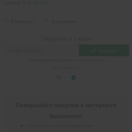
Сумма:
515.00 грн.
В закладки
В сравнение
Заказать в 1 клик
Заказать
Мы перезвоним Вам и уточним детали
Есть вопрос?
Совершайте покупки в интернете
безопасно:
пользуйтесь личными гаджетами