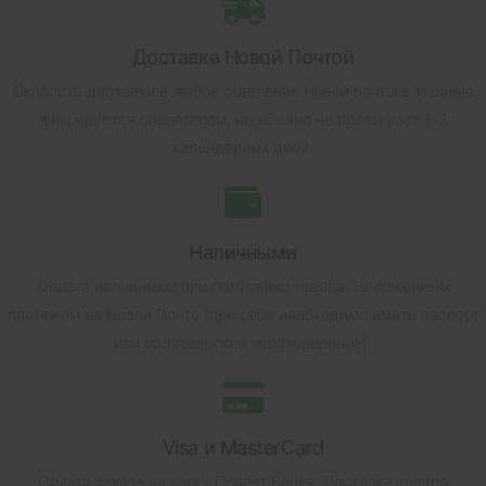
Доставка Новой Почтой
Скорость доставки в любое отделение Новой почты в Украине
фиксируется оператором, но обычно не превышает 1-3
календарных дней.
Наличными
Оплата наличными при получении товара.
Наложенным
платежом на Новой Почте (при себе необходимо иметь паспорт
или водительское удостоверение).
Visa и MasterCard
Оплата заказа на карту Приват Банка.
Доставка товара