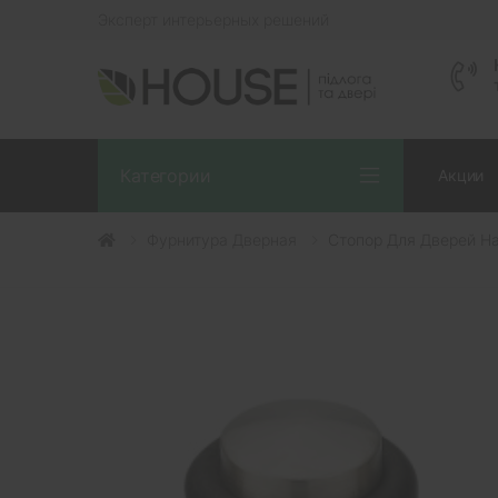
Эксперт интерьерных решений
Категории
Акции
Фурнитура Дверная
Стопор Для Дверей 