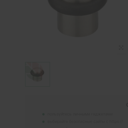
пользуйтесь личными гаджетами
выбирайте безопасные сайты с https://