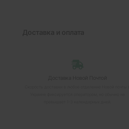
Доставка и оплата
Доставка Новой Почтой
Скорость доставки в любое отделение Новой почты 
Украине фиксируется оператором, но обычно не
превышает 1-3 календарных дней.