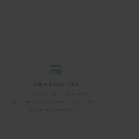
Visa и MasterCard
Оплата заказа на карту Приват Банка.
Доставка товара возможна только после
подтверждения платежа.