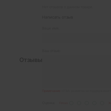
Нет отзывов о данном товаре.
Написать отзыв
Ваше имя:
Ваш отзыв:
Отзывы
Примечание:
HTML разметка не поддерживаетс
Оценка:
Плохо
Х