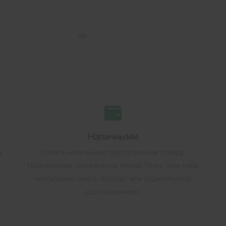
Наличными
в
Оплата наличными при получении товара.
Наложенным платежом на Новой Почте (при себе
необходимо иметь паспорт или водительское
удостоверение).