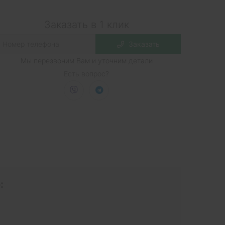
Заказать в 1 клик
Заказать
Мы перезвоним Вам и уточним детали
Есть вопрос?
: