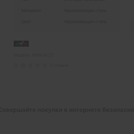
Материал
Нержавеющая сталь
Цвет
Нержавеющая сталь
Модель: MVM M-25
0 отзывов
Совершайте покупки в интернете безопасно