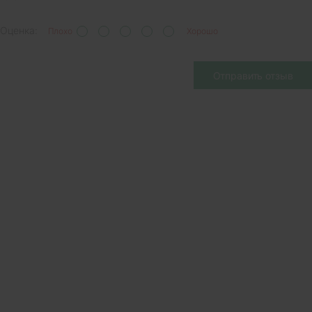
Оценка:
Плохо
Хорошо
Отправить отзыв