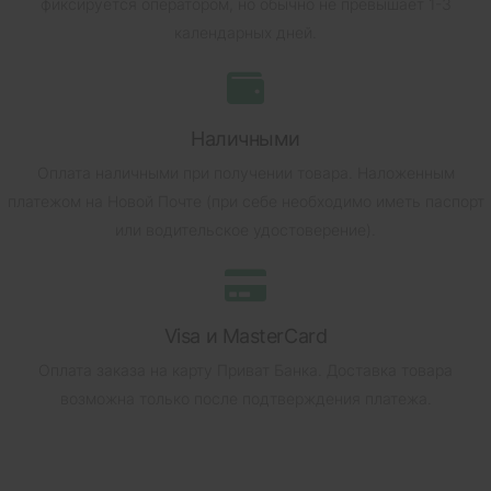
фиксируется оператором, но обычно не превышает 1-3
календарных дней.
Наличными
Оплата наличными при получении товара.
Наложенным
платежом на Новой Почте (при себе необходимо иметь паспорт
или водительское удостоверение).
Visa и MasterCard
Оплата заказа на карту Приват Банка.
Доставка товара
возможна только после подтверждения платежа.