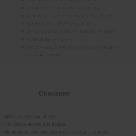
выбирайте безопасные сайты с https://
используйте отдельную карту для расчета
активируйте СМС-оповещения
регистрируясь создайте надежный пароль
установите антивирус
отдайте предпочтение ресурсам, имеющим
выставочные залы
Описание
Цвет: SN матовый никель
Тип: ограничитель для дверей
Назначение: для межкомнатных и входных дверей