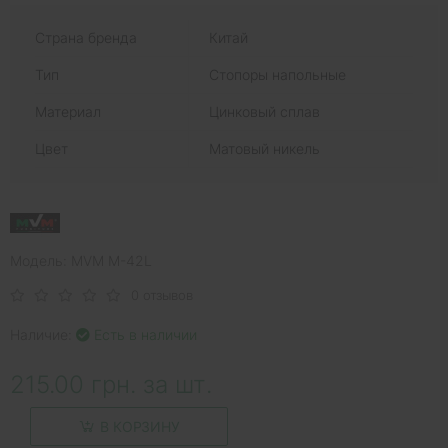
Страна бренда
Китай
Тип
Стопоры напольные
Материал
Цинковый сплав
Цвет
Матовый никель
Модель: MVM M-42L
0 отзывов
Наличие:
Есть в наличии
215.00 грн. за шт.
В КОРЗИНУ