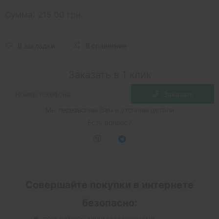
Сумма:
215.00 грн.
В закладки
В сравнение
Заказать в 1 клик
Заказать
Мы перезвоним Вам и уточним детали
Есть вопрос?
Совершайте покупки в интернете
безопасно:
пользуйтесь личными гаджетами