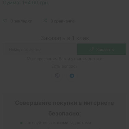
Сумма:
164.00 грн.
В закладки
В сравнение
Заказать в 1 клик
Заказать
Мы перезвоним Вам и уточним детали
Есть вопрос?
Совершайте покупки в интернете
безопасно:
пользуйтесь личными гаджетами