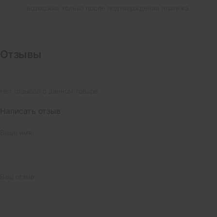
возможна только после подтверждения платежа.
Отзывы
Нет отзывов о данном товаре.
Написать отзыв
Ваше имя:
Ваш отзыв: