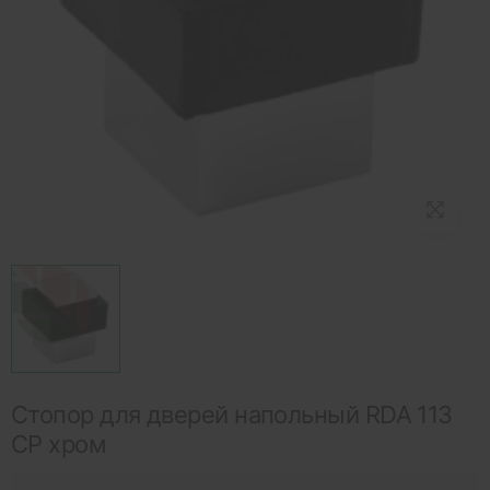
Стопор для дверей напольный RDA 113
CP хром