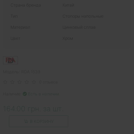
Страна бренда
Китай
Тип
Стопоры напольные
Материал
Цинковый сплав
Цвет
Хром
Модель: RDA 1539
0 отзывов
Наличие:
Есть в наличии
164.00 грн. за шт.
В КОРЗИНУ