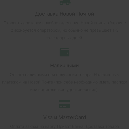
Доставка Новой Почтой
Скорость доставки в любое отделение Новой почты в Украине
фиксируется оператором, но обычно не превышает 1-3
календарных дней.
Наличными
Оплата наличными при получении товара.
Наложенным
платежом на Новой Почте (при себе необходимо иметь паспорт
или водительское удостоверение).
Visa и MasterCard
Оплата заказа на карту Приват Банка.
Доставка товара