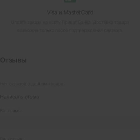
Visa и MasterCard
Оплата заказа на карту Приват Банка.
Доставка товара
возможна только после подтверждения платежа.
Отзывы
Нет отзывов о данном товаре.
Написать отзыв
Ваше имя:
Ваш отзыв: