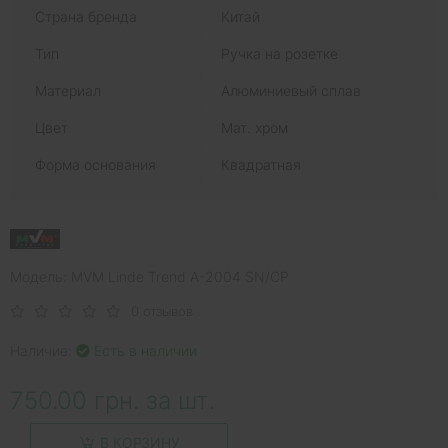
Страна бренда
Китай
Тип
Ручка на розетке
Материал
Алюминиевый сплав
Цвет
Мат. хром
Форма основания
Квадратная
Модель: MVM Linde Trend A-2004 SN/CP
0 отзывов
Наличие:
Есть в наличии
750.00 грн. за шт.
В КОРЗИНУ