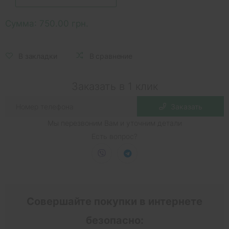
Сумма:
750.00 грн.
В закладки
В сравнение
Заказать в 1 клик
Заказать
Мы перезвоним Вам и уточним детали
Есть вопрос?
Совершайте покупки в интернете
безопасно: