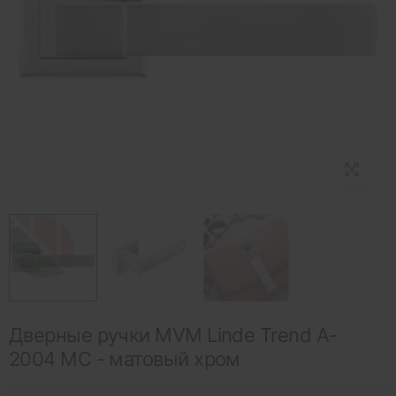
Дверные ручки MVM Linde Trend A-
2004 MC - матовый хром