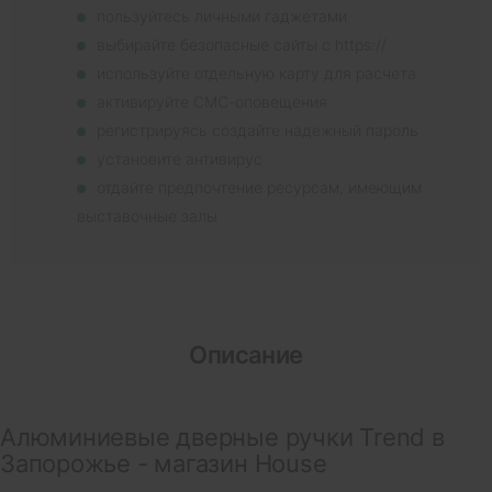
пользуйтесь личными гаджетами
выбирайте безопасные сайты с https://
используйте отдельную карту для расчета
активируйте СМС-оповещения
регистрируясь создайте надежный пароль
установите антивирус
отдайте предпочтение ресурсам, имеющим
выставочные залы
Описание
Алюминиевые дверные ручки Trend в
Запорожье - магазин House