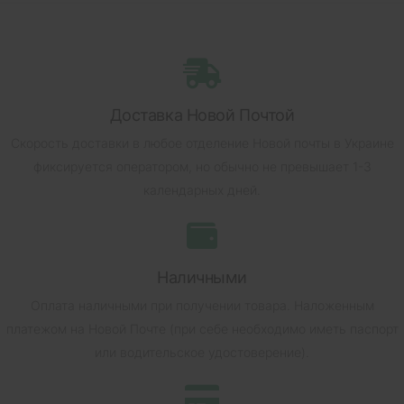
Доставка Новой Почтой
Скорость доставки в любое отделение Новой почты в Украине
фиксируется оператором, но обычно не превышает 1-3
календарных дней.
Наличными
Оплата наличными при получении товара.
Наложенным
платежом на Новой Почте (при себе необходимо иметь паспорт
или водительское удостоверение).