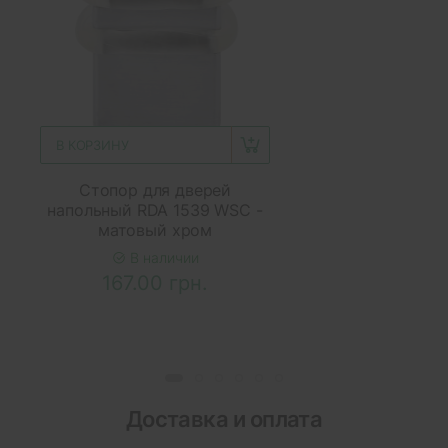
В КОРЗИНУ
Стопор для дверей
напольный RDA 1539 WSC -
матовый хром
В наличии
167.00 грн.
Доставка и оплата