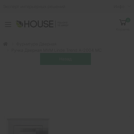
Эксперт интерьерных решений
Инфо
0
Toggle mobile menu
Корзина
Фурнитура Дверная
Ручка Дверная MVM Linde Trend A-2004 MC