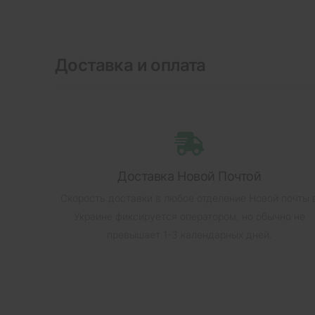
Доставка и оплата
Доставка Новой Почтой
Скорость доставки в любое отделение Новой почты 
Украине фиксируется оператором, но обычно не
превышает 1-3 календарных дней.