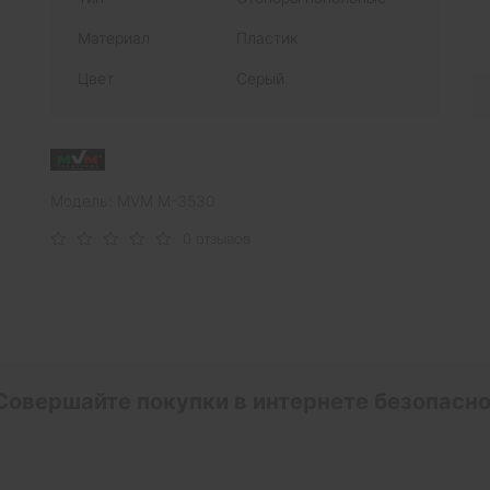
Материал
Пластик
Цвет
Серый
Модель: MVM M-3530
0 отзывов
Совершайте покупки в интернете безопасно