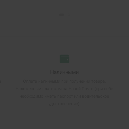
Наличными
в
Оплата наличными при получении товара.
Наложенным платежом на Новой Почте (при себе
необходимо иметь паспорт или водительское
удостоверение).