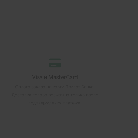
Visa и MasterCard
Оплата заказа на карту Приват Банка.
Доставка товара возможна только после
подтверждения платежа.