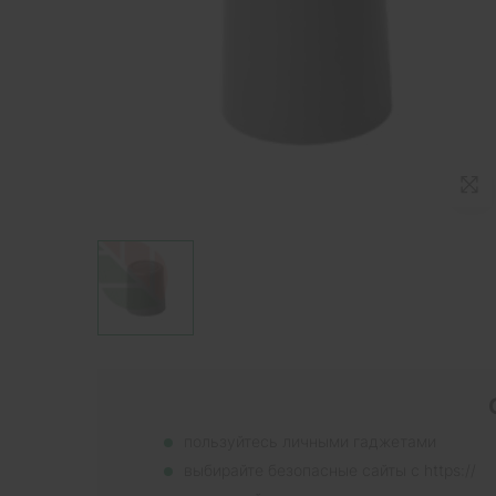
пользуйтесь личными гаджетами
выбирайте безопасные сайты с https://