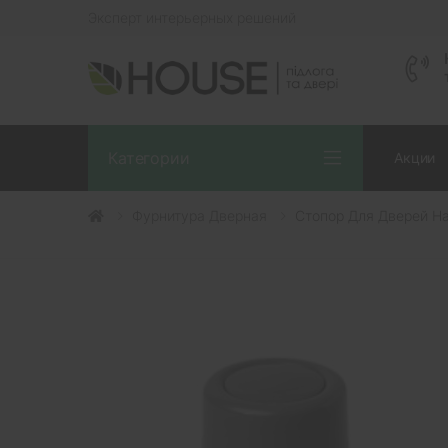
Эксперт интерьерных решений
Категории
Акции
Фурнитура Дверная
Стопор Для Дверей 