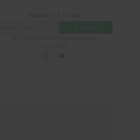
Заказать в 1 клик
Заказать
Мы перезвоним Вам и уточним детали
Есть вопрос?
: