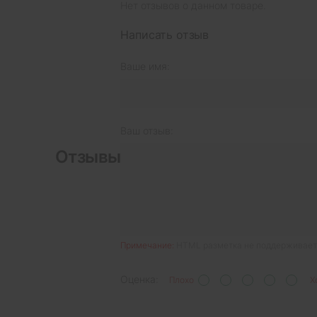
Нет отзывов о данном товаре.
Написать отзыв
Ваше имя:
Ваш отзыв:
Отзывы
Примечание:
HTML разметка не поддерживаетс
Оценка:
Плохо
Х