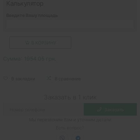
Калькулятор
Введите Вашу площадь
В КОРЗИНУ
Сумма:
1954.05 грн.
В закладки
В сравнение
Заказать в 1 клик
Заказать
Мы перезвоним Вам и уточним детали
Есть вопрос?