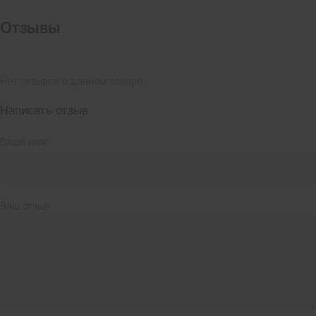
Отзывы
Нет отзывов о данном товаре.
Написать отзыв
Ваше имя:
Ваш отзыв: