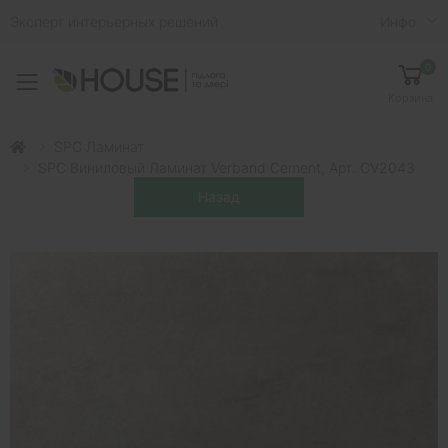
Эксперт интерьерных решений
Инфо
0
Toggle mobile menu
Корзина
SPC Ламинат
SPC Виниловый Ламинат Verband Cement, Арт. CV2043