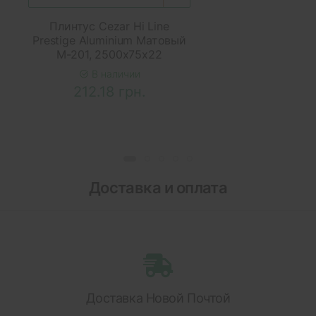
Плинтус Cezar Hi Line
Prestige Aluminium Матовый
M-201, 2500x75x22
В наличии
212.18 грн.
Доставка и оплата
Доставка Новой Почтой