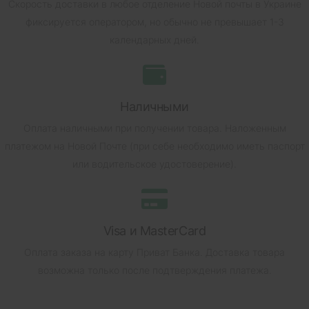
Скорость доставки в любое отделение Новой почты в Украине
фиксируется оператором, но обычно не превышает 1-3
календарных дней.
Наличными
Оплата наличными при получении товара.
Наложенным
платежом на Новой Почте (при себе необходимо иметь паспорт
или водительское удостоверение).
Visa и MasterCard
Оплата заказа на карту Приват Банка.
Доставка товара
возможна только после подтверждения платежа.