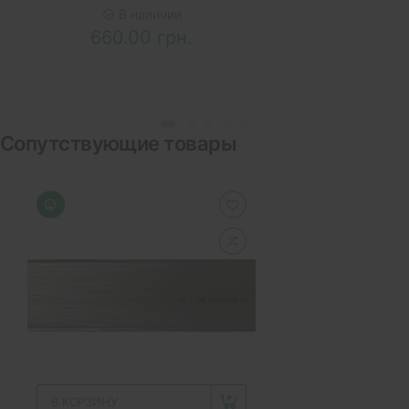
В наличии
660.00 грн.
Сопутствующие товары
В КОРЗИНУ