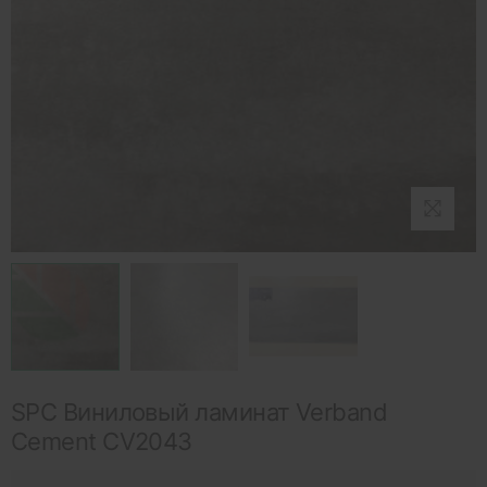
SPC Виниловый ламинат Verband
Cement CV2043