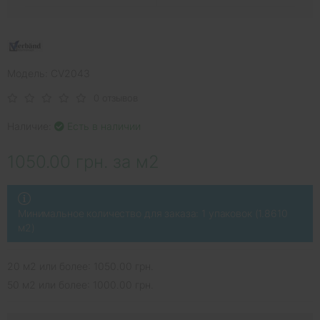
Модель: CV2043
0 отзывов
Наличие:
Есть в наличии
1050.00 грн. за м2
Минимальное количество для заказа: 1 упаковок (1.8610
м2)
20 м2 или более: 1050.00 грн.
50 м2 или более: 1000.00 грн.