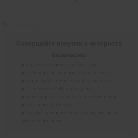
spc
,
замковый
Совершайте покупки в интернете
безопасно:
пользуйтесь личными гаджетами
выбирайте безопасные сайты с https://
используйте отдельную карту для расчета
активируйте СМС-оповещения
регистрируясь создайте надежный пароль
установите антивирус
отдайте предпочтение ресурсам, имеющим
выставочные залы