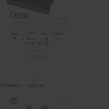
В КОРЗИНУ
Плинтус ПВХ Cezar Premium
Венге Матовый, арт. 200,
2500x59x22
В наличии
130.30 грн.
Похожие товары