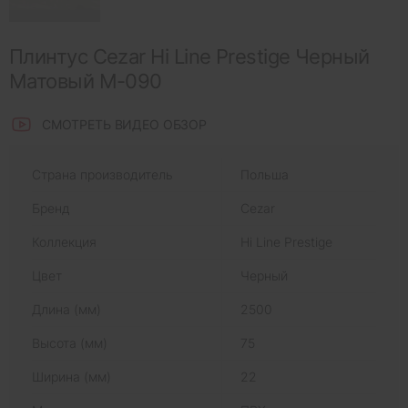
Плинтус Cezar Hi Line Prestige Черный
Матовый M-090
СМОТРЕТЬ ВИДЕО ОБЗОР
Страна производитель
Польша
Бренд
Cezar
Коллекция
Hi Line Prestige
Цвет
Черный
Длина (мм)
2500
Высота (мм)
75
Ширина (мм)
22