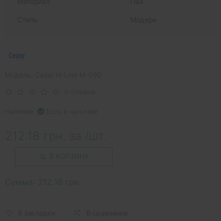
Материал
ПВХ
Стиль
Модерн
Модель: Cezar Hi Line M-090
0 отзывов
Наличие:
Есть в наличии
212.18 грн. за /шт.
В КОРЗИНУ
Сумма:
212.18 грн.
В закладки
В сравнение