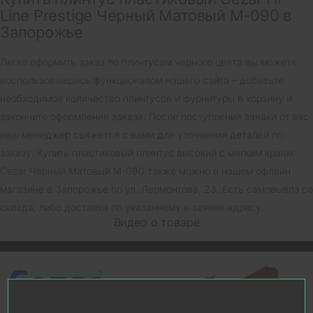
Line Prestige Черный Матовый M-090 в
Запорожье
Легко оформить заказ по плинтусам черного цвета вы можете
воспользовавшись функционалом нашего сайта – добавьте
необходимое количество плинтусов и фурнитуры в корзину и
закончите оформление заказа. После поступления заявки от вас
наш менеджер свяжется с вами для уточнения деталей по
заказу. Купить пластиковый плинтус высокий с мягким краем
Cezar Черный Матовый M-090 также можно в нашем офлайн
магазине в Запорожье по ул. Лермонтова, 23. Есть самовывоз со
склада, либо доставка по указанному в заявке адресу.
Видео о товаре