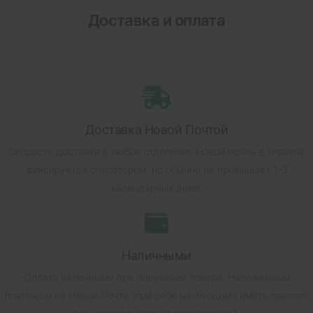
Доставка и оплата
Доставка Новой Почтой
Скорость доставки в любое отделение Новой почты в Украине
фиксируется оператором, но обычно не превышает 1-3
календарных дней.
Наличными
Оплата наличными при получении товара.
Наложенным
платежом на Новой Почте (при себе необходимо иметь паспорт