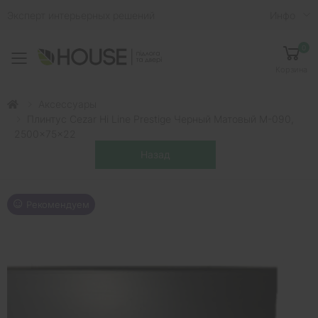
Эксперт интерьерных решений
Инфо
0
Toggle mobile menu
Корзина
Аксессуары
Плинтус Cezar Hi Line Prestige Черный Матовый M-090,
2500x75x22
Рекомендуем