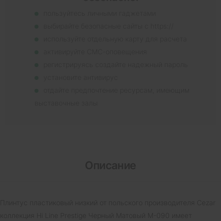
пользуйтесь личными гаджетами
выбирайте безопасные сайты с https://
используйте отдельную карту для расчета
активируйте СМС-оповещения
регистрируясь создайте надежный пароль
установите антивирус
отдайте предпочтение ресурсам, имеющим
выставочные залы
Описание
Плинтус пластиковый низкий от польского производителя Cezar
коллекция Hi Line Prestige Черный Матовый M-090 имеет