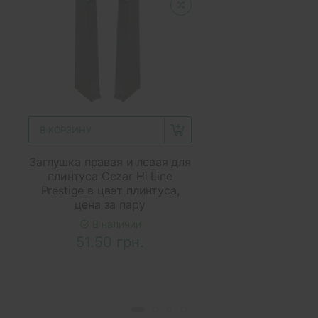
В КОРЗИНУ
Заглушка правая и левая для
плинтуса Cezar Hi Line
Prestige в цвет плинтуса,
цена за пару
В наличии
51.50 грн.