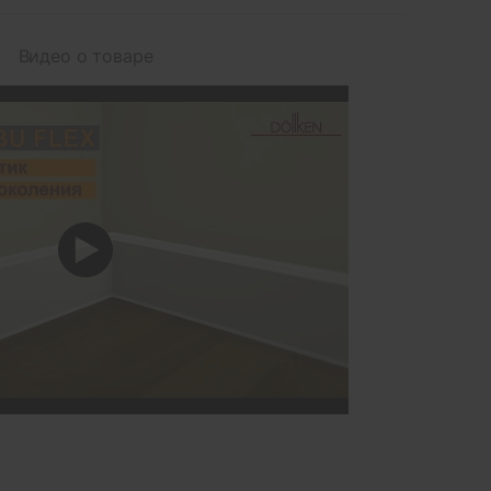
Видео о товаре