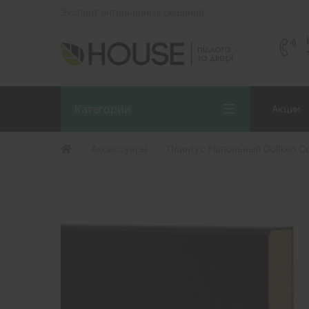
Эксперт интерьерных решений
Категории
Акции
Аксессуары
Плинтус Напольный Dollken C