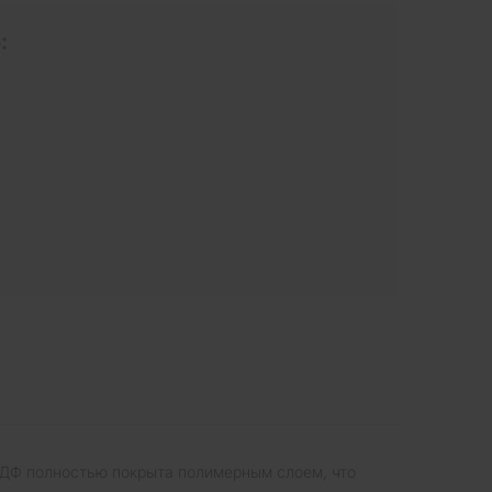
:
 МДФ полностью покрыта полимерным слоем, что