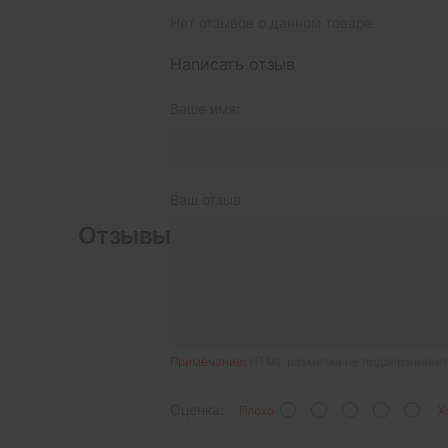
Нет отзывов о данном товаре.
Написать отзыв
Ваше имя:
Ваш отзыв:
Отзывы
Примечание:
HTML разметка не поддерживаетс
Оценка:
Плохо
Х