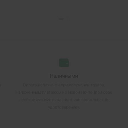
Наличными
в
Оплата наличными при получении товара.
Наложенным платежом на Новой Почте (при себе
необходимо иметь паспорт или водительское
удостоверение).