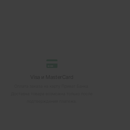
Visa и MasterCard
Оплата заказа на карту Приват Банка.
Доставка товара возможна только после
подтверждения платежа.