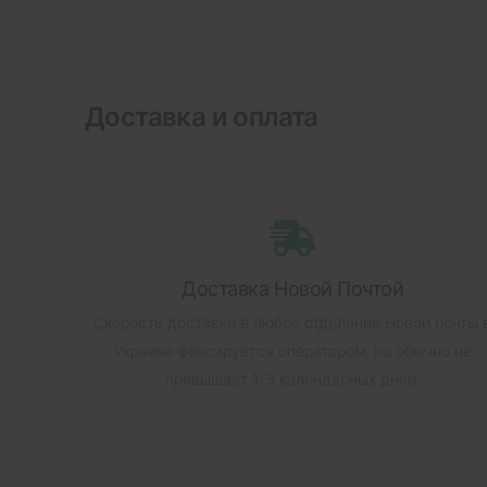
Доставка и оплата
Доставка Новой Почтой
Скорость доставки в любое отделение Новой почты 
Украине фиксируется оператором, но обычно не
превышает 1-3 календарных дней.