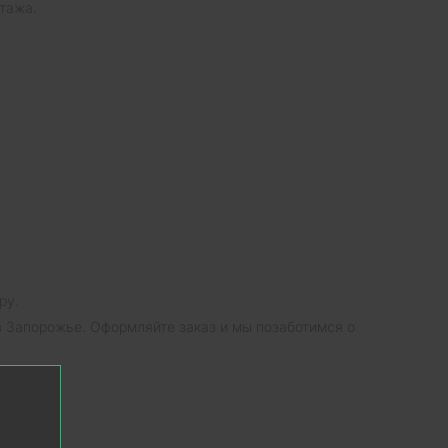
тажа.
ру.
 в Запорожье. Оформляйте заказ и мы позаботимся о