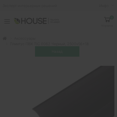
Эксперт интерьерных решений
Инфо
0
Toggle mobile menu
Корзина
Аксессуары
Плинтус ПВХ ТІС 0062 Черный, 2500x56x18