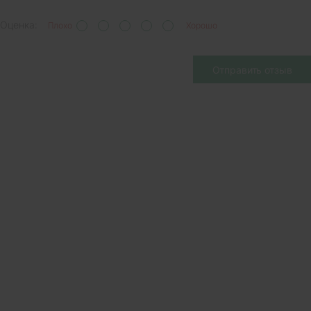
Оценка:
Плохо
Хорошо
Отправить отзыв