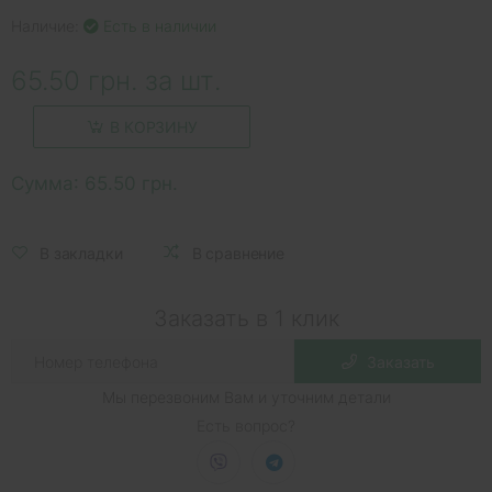
Наличие:
Есть в наличии
65.50 грн. за шт.
В КОРЗИНУ
Сумма:
65.50 грн.
В закладки
В сравнение
Заказать в 1 клик
Заказать
Мы перезвоним Вам и уточним детали
Есть вопрос?