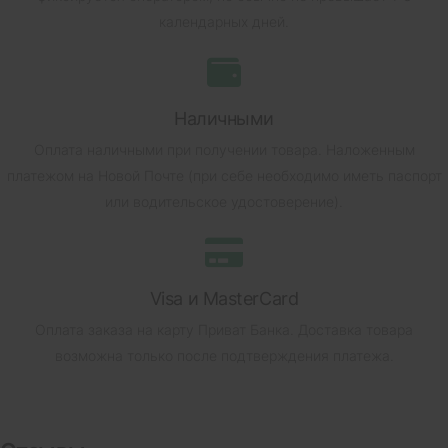
календарных дней.
Наличными
Оплата наличными при получении товара.
Наложенным
платежом на Новой Почте (при себе необходимо иметь паспорт
или водительское удостоверение).
Visa и MasterCard
Оплата заказа на карту Приват Банка.
Доставка товара
возможна только после подтверждения платежа.