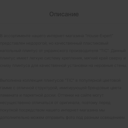
Описание
В ассортименте нашего интернет-магазина "House-Expert"
представлен недорогой, но качественный пластиковый
напольный плинтус от украинского производителя "ТІС". Данный
плинтус имеет легкую систему крепления, мягкий край сверху и
снизу плинтуса для качественной установки на неровные стены.
Выполнена коллекция плинтусов "ТІС" в популярной цветовой
гамме с отличной структурой, имитирующей брендовые цвета
ламината и паркетной доски. Оттенки на сайте могут
несущественно отличаться от оригинала, поэтому перед
покупкой посредством нашего интернет-магазина мы
дополнительно можем отправить фото под разным освещением.