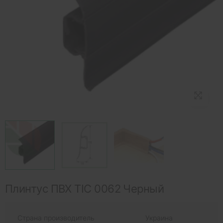
Плинтус ПВХ ТІС 0062 Черный
Страна производитель
Украина