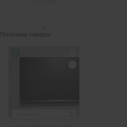
11.50 грн.
Похожие товары
В КОРЗИНУ