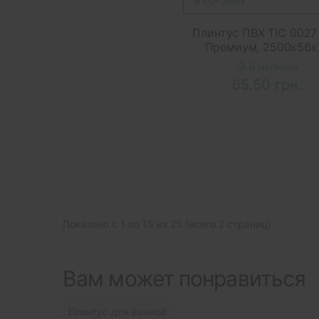
В КОРЗИНУ
Плинтус ПВХ ТІС 0027
Премиум, 2500x56x
В наличии
65.50 грн.
Показано с 1 по 15 из 25 (всего 2 страниц)
Вам может понравиться
Плинтус для ванной