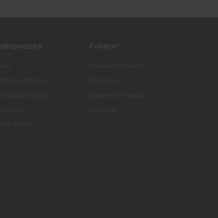
нформация
Аккаунт
нас
Личный Кабинет
просы-ответы
Закладки
ставка/оплата
Сравнить товары
нтакты
Корзина
рта сайта