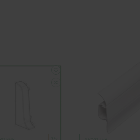
ОРЗИНУ
В КОРЗИНУ