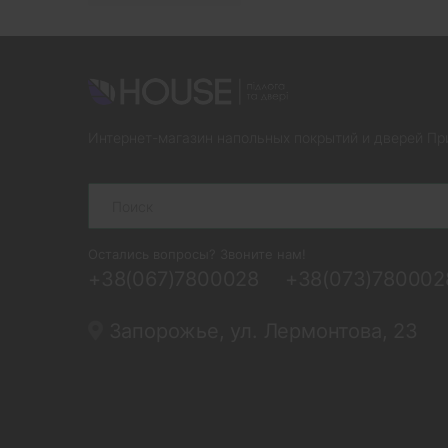
Интернет-магазин напольных покрытий и дверей Пр
Search
Остались вопросы? Звоните нам!
+38(067)7800028
+38(073)780002
Запорожье, ул. Лермонтова, 23