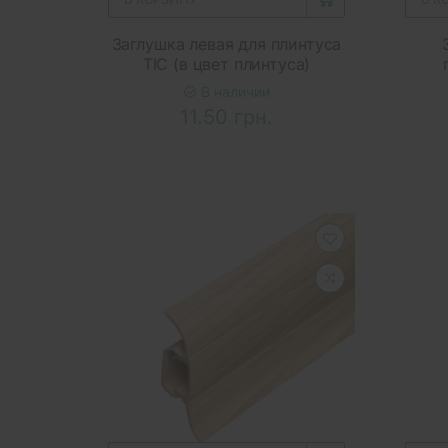
Заглушка левая для плинтуса
ТІС (в цвет плинтуса)
В наличии
11.50 грн.