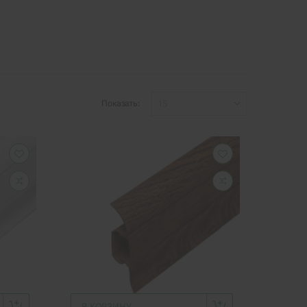
Показать:
В КОРЗИНУ