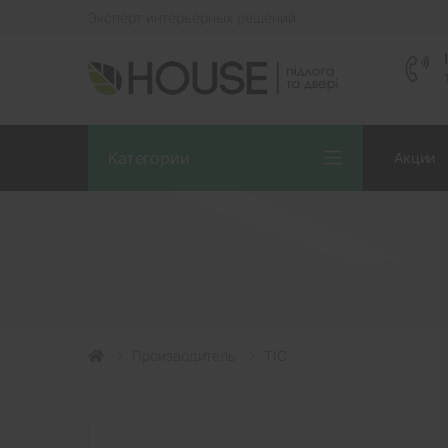
Эксперт интерьерных решений
Категории
Акции
Производитель
ТІС