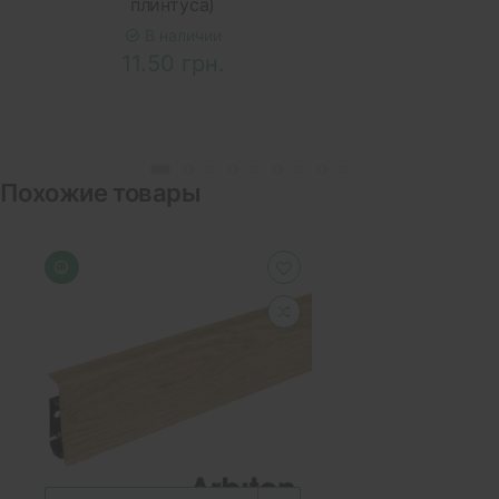
плинтуса)
В наличии
11.50 грн.
Похожие товары