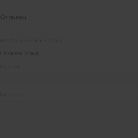
Отзывы
Нет отзывов о данном товаре.
Написать отзыв
Ваше имя:
Ваш отзыв: