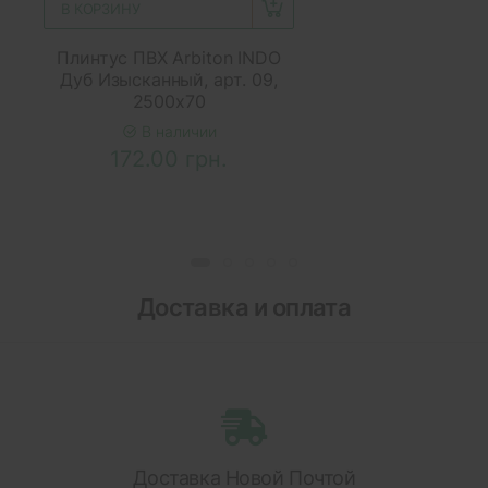
В КОРЗИНУ
Плинтус ПВХ Arbiton INDO
Дуб Изысканный, арт. 09,
2500x70
В наличии
172.00 грн.
Доставка и оплата
Доставка Новой Почтой