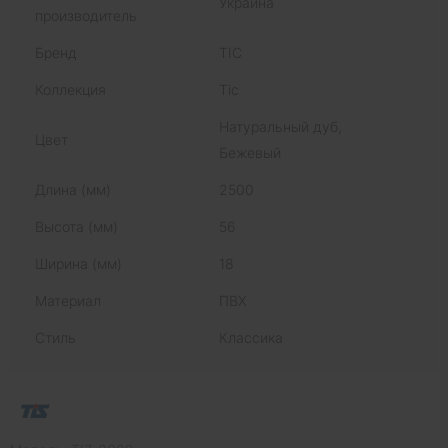
Украина
производитель
Бренд
ТІС
Коллекция
Тіс
Натуральный дуб,
Цвет
Бежевый
Длина (мм)
2500
Высота (мм)
56
Ширина (мм)
18
Материал
ПВХ
Стиль
Классика