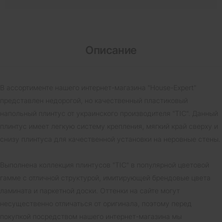
Описание
В ассортименте нашего интернет-магазина "House-Expert"
представлен недорогой, но качественный пластиковый
напольный плинтус от украинского производителя "ТІС". Данный
плинтус имеет легкую систему крепления, мягкий край сверху и
снизу плинтуса для качественной установки на неровные стены.
Выполнена коллекция плинтусов "ТІС" в популярной цветовой
гамме с отличной структурой, имитирующей брендовые цвета
ламината и паркетной доски. Оттенки на сайте могут
несущественно отличаться от оригинала, поэтому перед
покупкой посредством нашего интернет-магазина мы