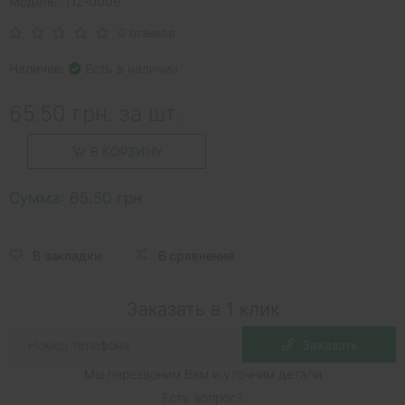
Модель: TIZ-0009
0 отзывов
Наличие:
Есть в наличии
65.50 грн. за шт.
В КОРЗИНУ
Сумма:
65.50 грн.
В закладки
В сравнение
Заказать в 1 клик
Заказать
Мы перезвоним Вам и уточним детали
Есть вопрос?