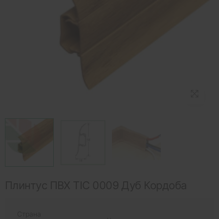
Плинтус ПВХ ТІС 0009 Дуб Кордоба
Страна