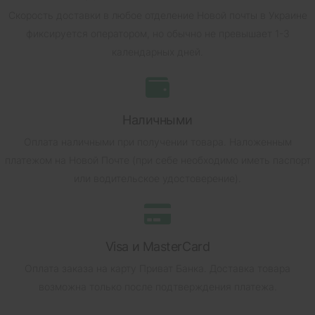
Скорость доставки в любое отделение Новой почты в Украине
фиксируется оператором, но обычно не превышает 1-3
календарных дней.
Наличными
Оплата наличными при получении товара.
Наложенным
платежом на Новой Почте (при себе необходимо иметь паспорт
или водительское удостоверение).
Visa и MasterCard
Оплата заказа на карту Приват Банка.
Доставка товара
возможна только после подтверждения платежа.