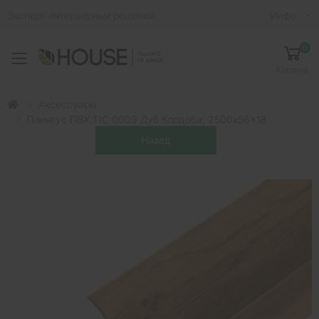
Эксперт интерьерных решений
Инфо
0
Toggle mobile menu
Корзина
Аксессуары
Плинтус ПВХ ТІС 0009 Дуб Кордоба, 2500x56x18