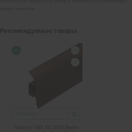
отличаться от реальных оттенков в зависимости от калибровки
вашего монитора.
Рекомендуемые товары
В КОРЗИНУ
Плинтус ПВХ ТІС 0051 Венге