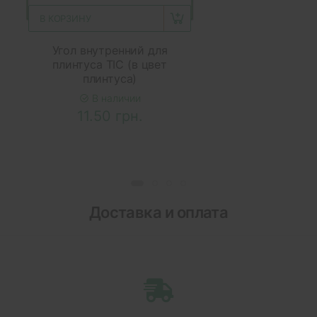
В КОРЗИНУ
Угол внутренний для
плинтуса ТІС (в цвет
плинтуса)
В наличии
11.50 грн.
Доставка и оплата