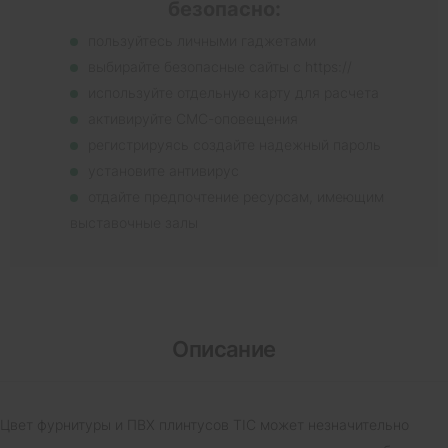
безопасно:
пользуйтесь личными гаджетами
выбирайте безопасные сайты с https://
используйте отдельную карту для расчета
активируйте СМС-оповещения
регистрируясь создайте надежный пароль
установите антивирус
отдайте предпочтение ресурсам, имеющим
выставочные залы
Описание
Цвет фурнитуры и ПВХ плинтусов ТІС может незначительно