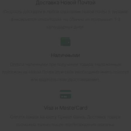
Доставка Новой Почтой
Скорость доставки в любое отделение Новой почты в Украине
фиксируется оператором, но обычно не превышает 1-3
календарных дней.
Наличными
Оплата наличными при получении товара.
Наложенным
платежом на Новой Почте (при себе необходимо иметь паспорт
или водительское удостоверение).
Visa и MasterCard
Оплата заказа на карту Приват Банка.
Доставка товара
возможна только после подтверждения платежа.