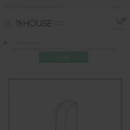
Эксперт интерьерных решений
Инфо
0
Toggle mobile menu
Корзина
Аксессуары
Заглушка Левая Для Плинтуса ТІС (в Цвет Плинтуса)