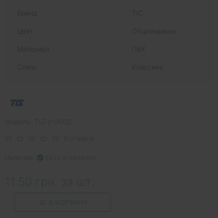
Бренд
ТІС
Цвет
Опционально
Материал
ПВХ
Стиль
Классика
Модель: TIZ-z-0002
0 отзывов
Наличие:
Есть в наличии
11.50 грн. за шт.
В КОРЗИНУ