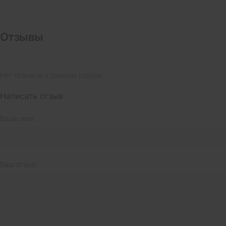
Отзывы
Нет отзывов о данном товаре.
Написать отзыв
Ваше имя:
Ваш отзыв: