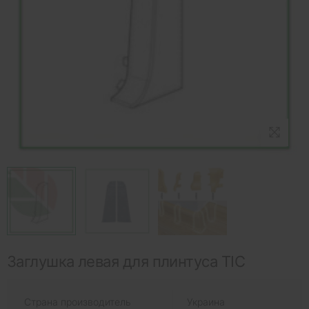
Заглушка левая для плинтуса ТІС
Страна производитель
Украина