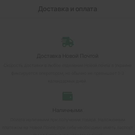
Доставка и оплата
Доставка Новой Почтой
Скорость доставки в любое отделение Новой почты в Украине
фиксируется оператором, но обычно не превышает 1-3
календарных дней.
Наличными
Оплата наличными при получении товара.
Наложенным
платежом на Новой Почте (при себе необходимо иметь паспорт