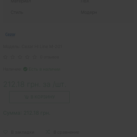
Материал
ПВХ
Стиль
Модерн
Модель: Cezar Hi Line M-201
0 отзывов
Наличие:
Есть в наличии
212.18 грн. за /шт.
В КОРЗИНУ
Сумма:
212.18 грн.
В закладки
В сравнение