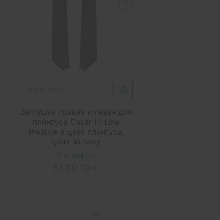
В КОРЗИНУ
Заглушка правая и левая для
плинтуса Cezar Hi Line
Prestige в цвет плинтуса,
цена за пару
В наличии
51.50 грн.