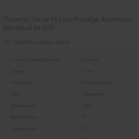
Плинтус Cezar Hi Line Prestige Aluminium
Матовый M-201
СМОТРЕТЬ ВИДЕО ОБЗОР
Страна производитель
Польша
Бренд
Cezar
Коллекция
Hi Line Prestige
Цвет
Алюминий
Длина (мм)
2500
Высота (мм)
75
Ширина (мм)
22