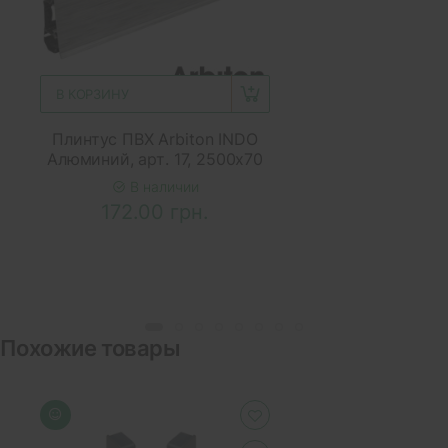
В КОРЗИНУ
Плинтус ПВХ Arbiton INDO
Алюминий, арт. 17, 2500x70
В наличии
172.00 грн.
Похожие товары