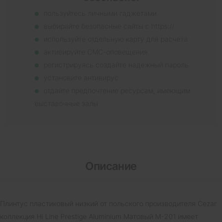
пользуйтесь личными гаджетами
выбирайте безопасные сайты с https://
используйте отдельную карту для расчета
активируйте СМС-оповещения
регистрируясь создайте надежный пароль
установите антивирус
отдайте предпочтение ресурсам, имеющим
выставочные залы
Описание
Плинтус пластиковый низкий от польского производителя Cezar
коллекция Hi Line Prestige Aluminium Матовый M-201 имеет