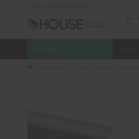
Эксперт интерьерных решений
Категории
Акции
Аксессуары
Плинтус ПВХ Cezar Premium А