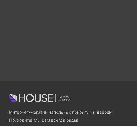
Интернет-магазин напольных покрытий и дверей
Приходите! Мы Вам всегда рады!
Search