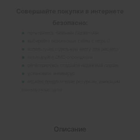
Совершайте покупки в интернете
безопасно:
пользуйтесь личными гаджетами
выбирайте безопасные сайты с https://
используйте отдельную карту для расчета
активируйте СМС-оповещения
регистрируясь создайте надежный пароль
установите антивирус
отдайте предпочтение ресурсам, имеющим
выставочные залы
Описание