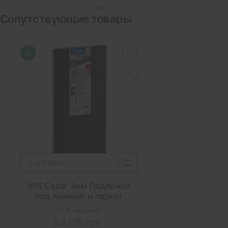
Сопутствующие товары
В КОРЗИНУ
XPS Cezar 3мм Подложка
под ламинат и паркет
В наличии
54.08 грн.