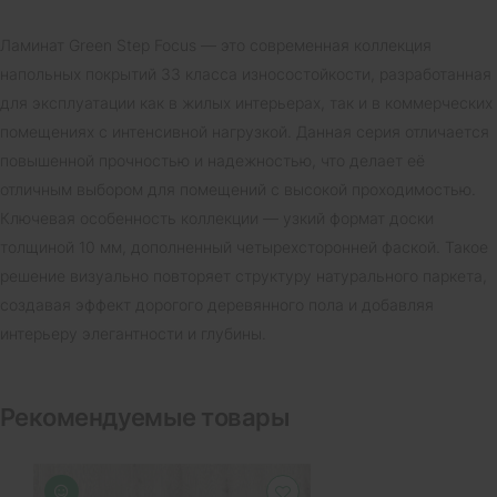
Ламинат Green Step Focus — это современная коллекция
напольных покрытий 33 класса износостойкости, разработанная
для эксплуатации как в жилых интерьерах, так и в коммерческих
помещениях с интенсивной нагрузкой. Данная серия отличается
повышенной прочностью и надежностью, что делает её
отличным выбором для помещений с высокой проходимостью.
Ключевая особенность коллекции — узкий формат доски
толщиной 10 мм, дополненный четырехсторонней фаской. Такое
решение визуально повторяет структуру натурального паркета,
создавая эффект дорогого деревянного пола и добавляя
интерьеру элегантности и глубины.
Рекомендуемые товары