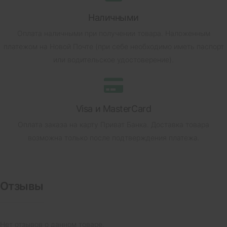
Наличными
Оплата наличными при получении товара.
Наложенным
платежом на Новой Почте (при себе необходимо иметь паспорт
или водительское удостоверение).
Visa и MasterCard
Оплата заказа на карту Приват Банка.
Доставка товара
возможна только после подтверждения платежа.
Отзывы
Нет отзывов о данном товаре.