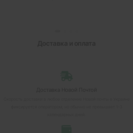
Доставка и оплата
Доставка Новой Почтой
Скорость доставки в любое отделение Новой почты в Украине
фиксируется оператором, но обычно не превышает 1-3
календарных дней.