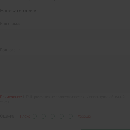
Написать отзыв
Ваше имя:
Ваш отзыв:
Примечание:
HTML разметка не поддерживается! Используйте обычный
текст.
Оценка:
Плохо
Хорошо