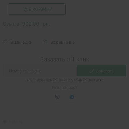
В КОРЗИНУ
Сумма:
902.00 грн.
В закладки
В сравнение
Заказать в 1 клик
Заказать
Мы перезвоним Вам и уточним детали
Есть вопрос?
ламинат