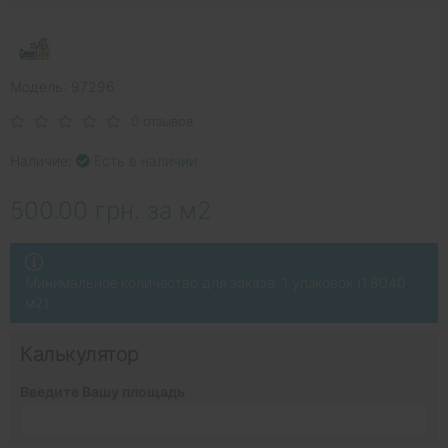
Модель: 97296
0 отзывов
Наличие:
Есть в наличии
500.00 грн. за м2
Минимальное количество для заказа: 1 упаковок (1.8040
м2)
Калькулятор
Введите Вашу площадь