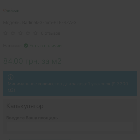
Модель: Barlinek-3-mm-PLE-SZA-3
0 отзывов
Наличие:
Есть в наличии
84.00 грн. за м2
Минимальное количество для заказа: 1 упаковок (9.3200
м2)
Калькулятор
Введите Вашу площадь