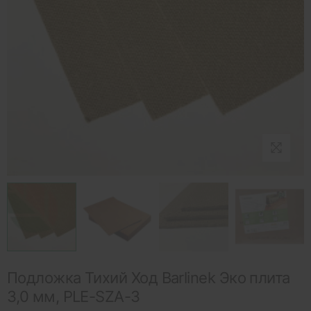
Подложка Тихий Ход Barlinek Эко плита
3,0 мм, PLE-SZA-3