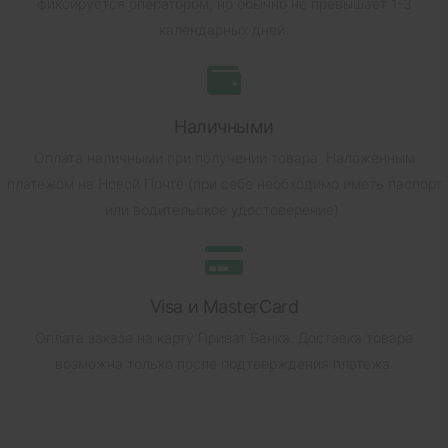
фиксируется оператором, но обычно не превышает 1-3
календарных дней.
Наличными
Оплата наличными при получении товара.
Наложенным
платежом на Новой Почте (при себе необходимо иметь паспорт
или водительское удостоверение).
Visa и MasterCard
Оплата заказа на карту Приват Банка.
Доставка товара
возможна только после подтверждения платежа.