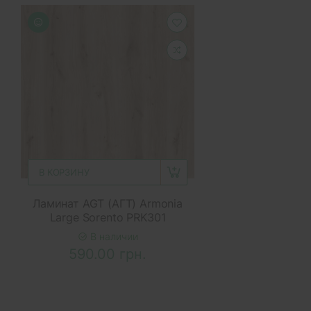
В КОРЗИНУ
Ламинат AGT (АГТ) Armonia
Large Sorento PRK301
В наличии
590.00 грн.