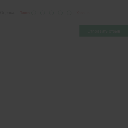
Оценка:
Плохо
Хорошо
Отправить отзыв