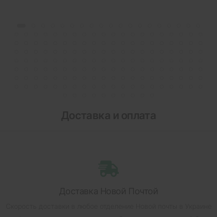
Доставка и оплата
Доставка Новой Почтой
Скорость доставки в любое отделение Новой почты в Украине