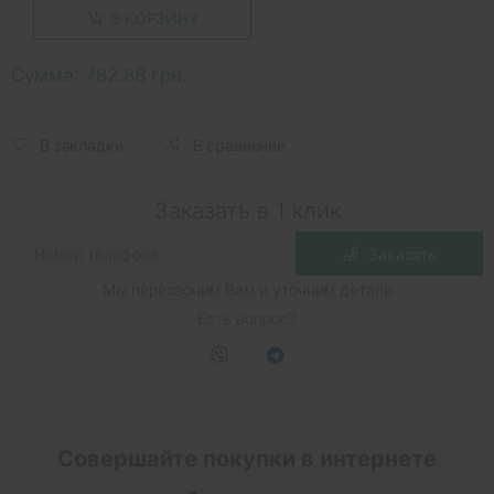
В КОРЗИНУ
Сумма:
782.88 грн.
В закладки
В сравнение
Заказать в 1 клик
Заказать
Мы перезвоним Вам и уточним детали
Есть вопрос?
Совершайте покупки в интернете