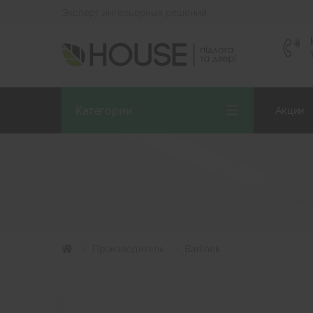
Эксперт интерьерных решений
Категории
Акции
Производитель
Barlinek