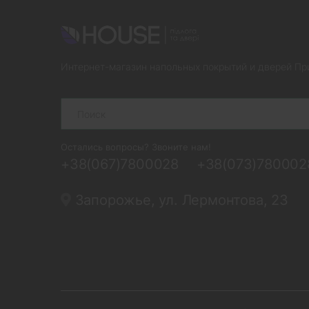
Интернет-магазин напольных покрытий и дверей Пр
Search
Остались вопросы? Звоните нам!
+38(067)7800028
+38(073)780002
Запорожье, ул. Лермонтова, 23