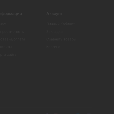
нформация
Аккаунт
нас
Личный Кабинет
просы-ответы
Закладки
ставка/оплата
Сравнить товары
нтакты
Корзина
рта сайта