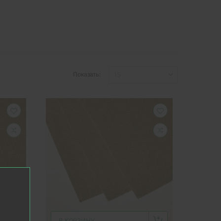
Показать:
В КОРЗИНУ